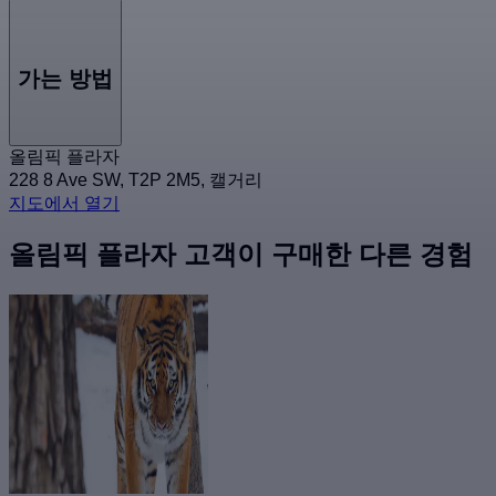
가는 방법
올림픽 플라자
228 8 Ave SW, T2P 2M5, 캘거리
지도에서 열기
올림픽 플라자 고객이 구매한 다른 경험