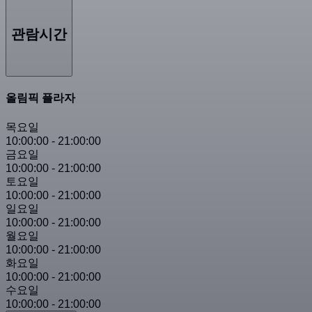
관람시간
올림픽 플라자
목요일
10:00:00
-
21:00:00
금요일
10:00:00
-
21:00:00
토요일
10:00:00
-
21:00:00
일요일
10:00:00
-
21:00:00
월요일
10:00:00
-
21:00:00
화요일
10:00:00
-
21:00:00
수요일
10:00:00
-
21:00:00