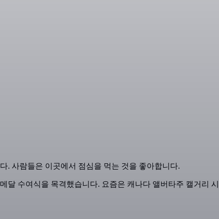
. 사람들은 이곳에서 점심을 먹는 것을 좋아합니다.
의 메달 수여식을 목격했습니다. 요즘은 캐나다 앨버타주 캘거리 시