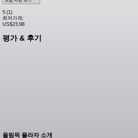
포함 사항 보기
5
(1)
최저가격:
US$23.98
평가 & 후기
올림픽 플라자 소개