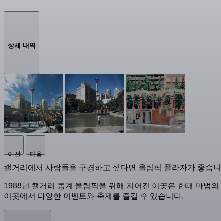
상세 내역
이전
다음
캘거리에서 사람들을 구경하고 싶다면 올림픽 플라자가 좋습니다
1988년 캘거리 동계 올림픽을 위해 지어진 이곳은 한때 마법
이곳에서 다양한 이벤트와 축제를 즐길 수 있습니다.