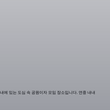
내에 있는 도심 속 공원이자 모임 장소입니다. 연중 내내