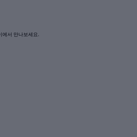
이에서 만나보세요.