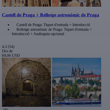
Castell de Praga + Rellotge astronòmic de Praga
Castell de Praga: Tiquet d'entrada + Introducció
Rellotge astronòmic de Praga: Tiquet d'entrada +
Introducció + Audioguia opcional
4,3
(54)
Des de
69,06 USD
-5%