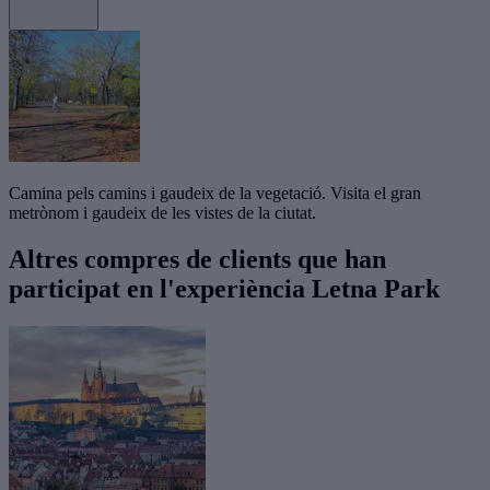
Camina pels camins i gaudeix de la vegetació. Visita el gran
metrònom i gaudeix de les vistes de la ciutat.
Altres compres de clients que han
participat en l'experiència Letna Park