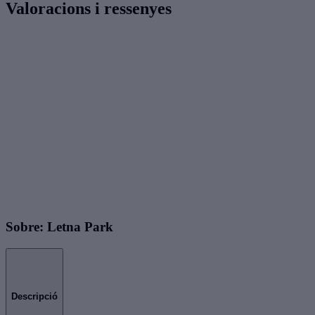
Valoracions i ressenyes
Sobre: Letna Park
Descripció