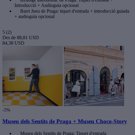
Introducció + Audioguia opcional
Barri Jueu de Praga: tiquet d'entrada + introducció guiada
+ audioguia opcional
5
(2)
Des de
88,81 USD
84,38 USD
-5%
Museu dels Sentits de Praga + Museu Choco-Story
Museu dels Sentits de Praga: Tiquet d'entrada