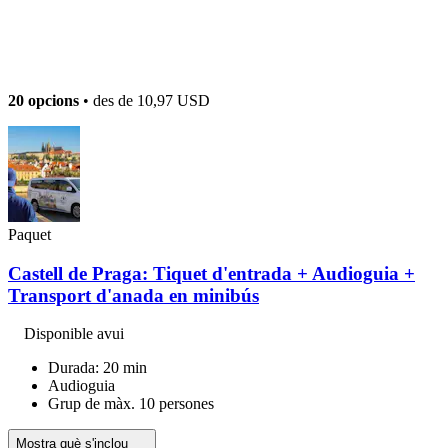
20 opcions
• des de
10,97 USD
Paquet
Castell de Praga: Tiquet d'entrada + Audioguia +
Transport d'anada en minibús
Disponible avui
Durada: 20 min
Audioguia
Grup de màx. 10 persones
Mostra què s'inclou