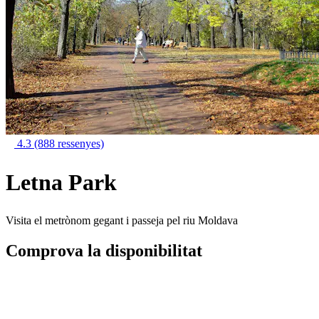
4.3
(888 ressenyes)
Letna Park
Visita el metrònom gegant i passeja pel riu Moldava
Comprova la disponibilitat