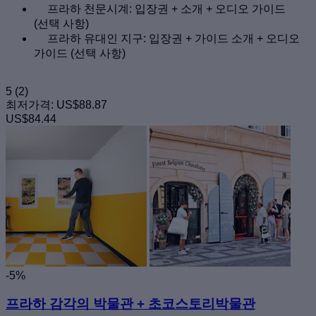
프라하 천문시계: 입장권 + 소개 + 오디오 가이드
(선택 사항)
프라하 유대인 지구: 입장권 + 가이드 소개 + 오디오
가이드 (선택 사항)
5
(2)
최저가격:
US$88.87
US$84.44
-5%
프라하 감각의 박물관 + 초코스토리박물관