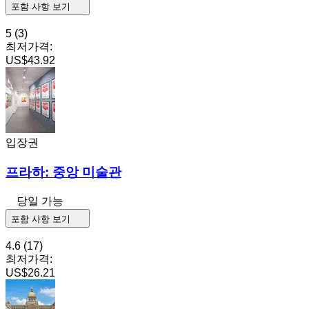
포함 사항 보기
5
(3)
최저가격:
US$43.92
입장권
프라하: 중앙 미술관
당일 가능
포함 사항 보기
4.6
(17)
최저가격:
US$26.21