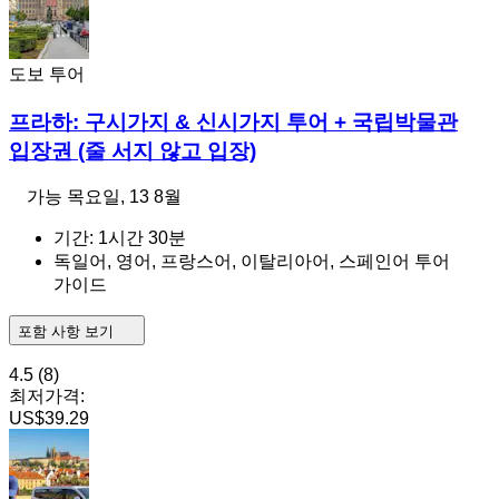
도보 투어
프라하: 구시가지 & 신시가지 투어 + 국립박물관
입장권 (줄 서지 않고 입장)
가능
목요일, 13 8월
기간: 1시간 30분
독일어, 영어, 프랑스어, 이탈리아어, 스페인어 투어
가이드
포함 사항 보기
4.5
(8)
최저가격:
US$39.29