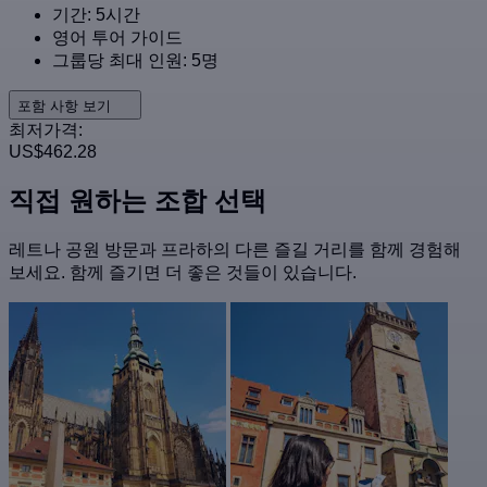
기간: 5시간
영어 투어 가이드
그룹당 최대 인원: 5명
포함 사항 보기
최저가격:
US$462.28
직접 원하는 조합 선택
레트나 공원 방문과 프라하의 다른 즐길 거리를 함께 경험해
보세요. 함께 즐기면 더 좋은 것들이 있습니다.