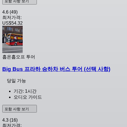
포함 사항 보기
4.6
(49)
최저가격:
US$54.32
홉온홉오프 투어
Big Bus 프라하 승하차 버스 투어 (선택 사항)
당일 가능
기간: 1시간
오디오 가이드
포함 사항 보기
4.3
(16)
최저가격: