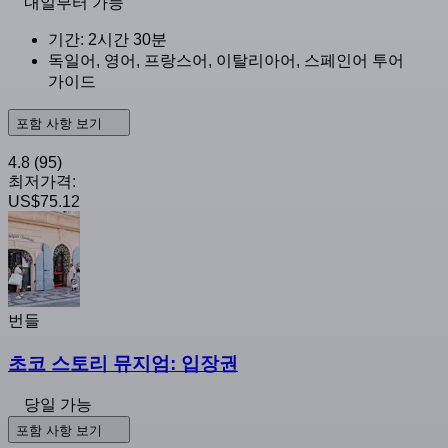
내일부터 가능
기간: 2시간 30분
독일어, 영어, 프랑스어, 이탈리아어, 스페인어 투어
가이드
포함 사항 보기
4.8
(95)
최저가격:
US$75.12
번들
초코 스토리 뮤지엄: 입장권
당일 가능
포함 사항 보기