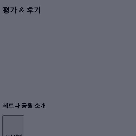
평가 & 후기
레트나 공원 소개