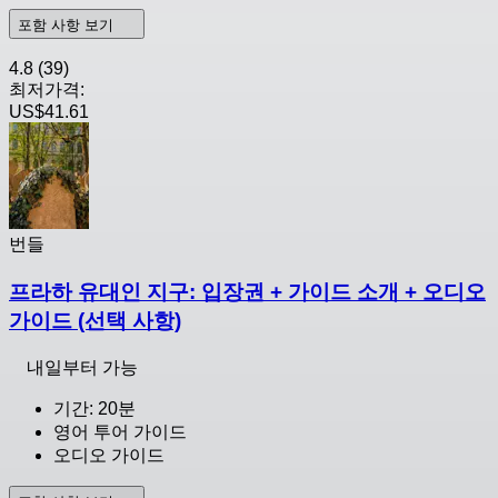
포함 사항 보기
4.8
(39)
최저가격:
US$41.61
번들
프라하 유대인 지구: 입장권 + 가이드 소개 + 오디오
가이드 (선택 사항)
내일부터 가능
기간: 20분
영어 투어 가이드
오디오 가이드