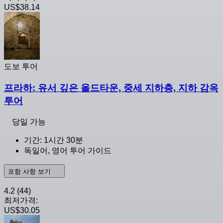
US$38.14
도보 투어
프라하: 유서 깊은 올드타운, 중세 지하층, 지하 감옥
투어
당일 가능
기간: 1시간 30분
독일어, 영어 투어 가이드
포함 사항 보기
4.2
(44)
최저가격:
US$30.05