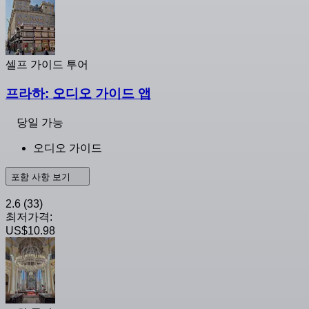
셀프 가이드 투어
프라하: 오디오 가이드 앱
당일 가능
오디오 가이드
포함 사항 보기
2.6
(33)
최저가격:
US$10.98