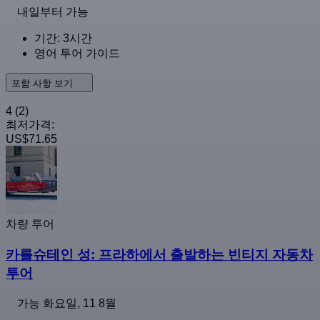
내일부터 가능
기간: 3시간
영어 투어 가이드
포함 사항 보기
4
(2)
최저가격:
US$71.65
차량 투어
카를슈테인 성: 프라하에서 출발하는 빈티지 자동차
투어
가능
화요일, 11 8월