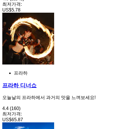
최저가격:
US$5.78
프라하
프라하 디너쇼
오늘날의 프라하에서 과거의 맛을 느껴보세요!
4.4
(160)
최저가격:
US$65.87