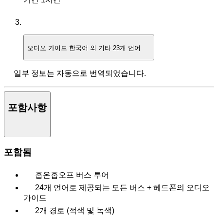
오디오 가이드
한국어 외 기타 23개 언어
일부 정보는 자동으로 번역되었습니다.
포함사항
포함됨
홉온홉오프 버스 투어
24개 언어로 제공되는 모든 버스 + 헤드폰의 오디오
가이드
2개 경로 (적색 및 녹색)