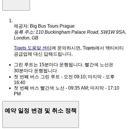
제공자: Big Bus Tours Prague
등록 주소: 110 Buckingham Palace Road, SW1W 9SA,
London, GB
Tiqets 도움말 센터
에 문의하시면, Tiqets에서 액티비티
공급업체 대신 답해드립니다.
그린 루트는 15분마다 운행됩니다. 빨간색 노선은
30분마다 운행됩니다
첫 번째 버스 그린 루트 - 오전 09:10; 마지막 - 오후
16:40
첫 번째 버스 빨간색 노선 - 09:35 AM; 마지막 - 17:10
PM
예약 일정 변경 및 취소 정책