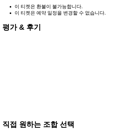
이 티켓은 환불이 불가능합니다.
이 티켓은 예약 일정을 변경할 수 없습니다.
평가 & 후기
직접 원하는 조합 선택