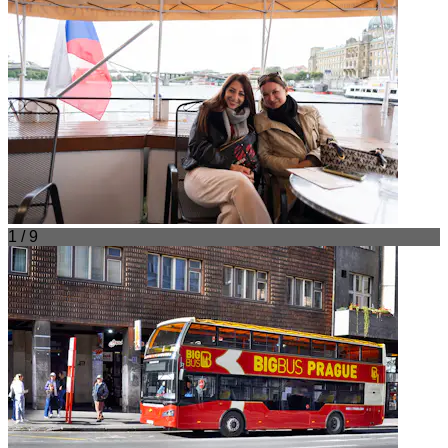
1 / 9