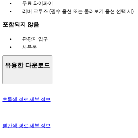
무료 와이파이
리버 크루즈 (필수 옵션 또는 둘러보기 옵션 선택 시)
포함되지 않음
관광지 입구
사은품
유용한 다운로드
초록색 경로 세부 정보
빨간색 경로 세부 정보