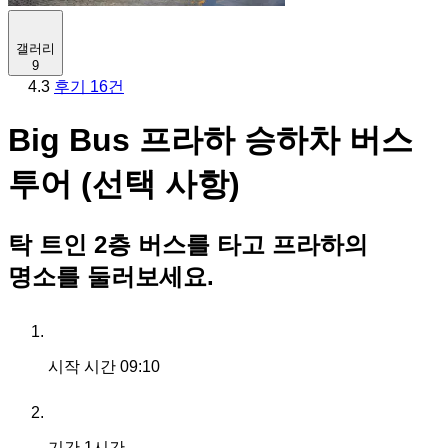
갤러리
9
4.3
후기 16건
Big Bus 프라하 승하차 버스
투어 (선택 사항)
탁 트인 2층 버스를 타고 프라하의
명소를 둘러보세요.
시작 시간
09:10
기간
1시간