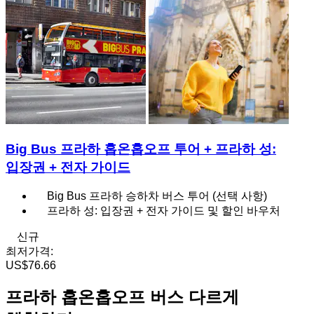
Big Bus 프라하 홉온홉오프 투어 + 프라하 성:
입장권 + 전자 가이드
Big Bus 프라하 승하차 버스 투어 (선택 사항)
프라하 성: 입장권 + 전자 가이드 및 할인 바우처
신규
최저가격:
US$76.66
프라하 홉온홉오프 버스 다르게