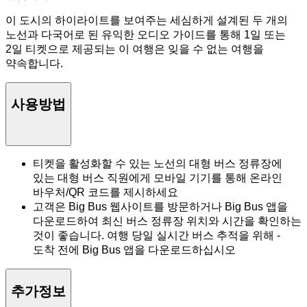
이 도시의 하이라이트를 보여주는 세심하게 설계된 두 개의
노선과 다국어로 된 유익한 오디오 가이드를 통해 1일 또는
2일 티켓으로 제공되는 이 여행은 잊을 수 없는 여행을
약속합니다.
사용방법
티켓을 활성화할 수 있는 노선의 대형 버스 정류장에
있는 대형 버스 직원에게 모바일 기기를 통해 온라인
바우처/QR 코드를 제시하세요
고객은 Big Bus 웹사이트를 방문하거나 Big Bus 앱을
다운로드하여 최신 버스 정류장 위치와 시간을 확인하는
것이 좋습니다. 여행 당일 실시간 버스 추적을 위해 -
도착 전에 Big Bus 앱을 다운로드하십시오
추가정보