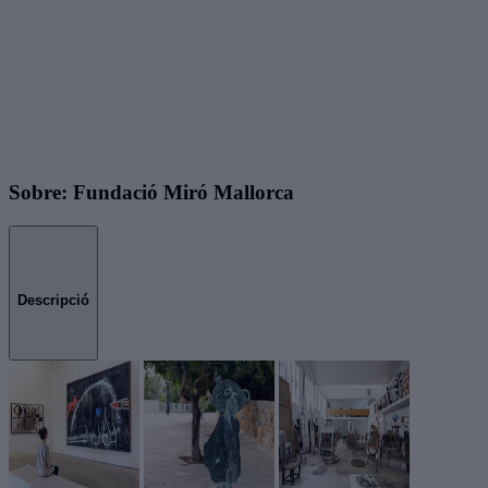
Sobre: Fundació Miró Mallorca
Descripció