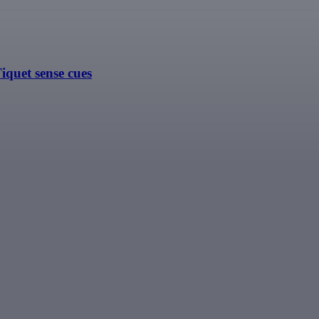
quet sense cues