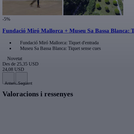
-5%
Fundació Miró Mallorca + Museu Sa Bassa Blanca: Ti
Fundació Miró Mallorca: Tiquet d'entrada
Museu Sa Bassa Blanca: Tiquet sense cues
Novetat
Des de
25,35 USD
24,08 USD
Anterior
Següent
Valoracions i ressenyes