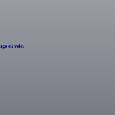
tge en veler