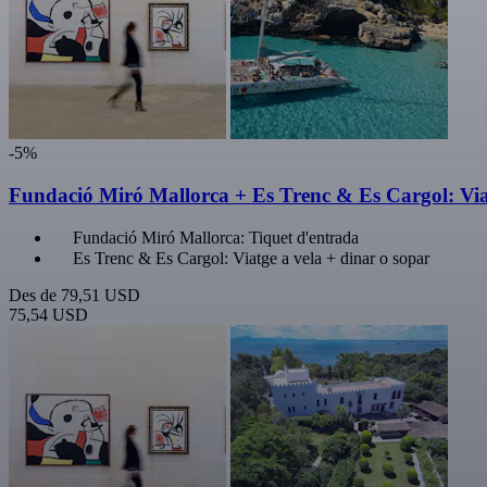
-5%
Fundació Miró Mallorca + Es Trenc & Es Cargol: Via
Fundació Miró Mallorca: Tiquet d'entrada
Es Trenc & Es Cargol: Viatge a vela + dinar o sopar
Des de
79,51 USD
75,54 USD