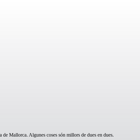
a de Mallorca. Algunes coses són millors de dues en dues.