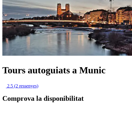
Tours autoguiats a Munic
2.5
(2 ressenyes)
Comprova la disponibilitat