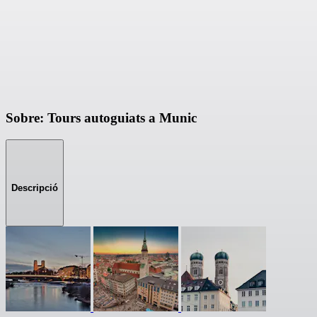
Sobre: Tours autoguiats a Munic
Descripció