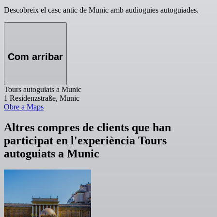
Descobreix el casc antic de Munic amb audioguies autoguiades.
Com arribar
Tours autoguiats a Munic
1 Residenzstraße, Munic
Obre a Maps
Altres compres de clients que han
participat en l'experiència Tours
autoguiats a Munic