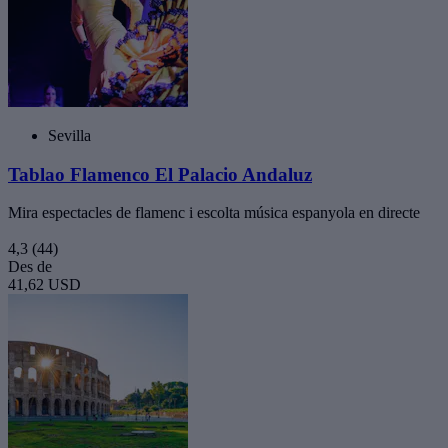
Sevilla
Tablao Flamenco El Palacio Andaluz
Mira espectacles de flamenc i escolta música espanyola en directe
4,3
(44)
Des de
41,62 USD