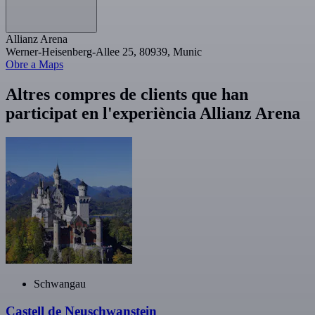
Allianz Arena
Werner-Heisenberg-Allee 25, 80939, Munic
Obre a Maps
Altres compres de clients que han
participat en l'experiència Allianz Arena
Schwangau
Castell de Neuschwanstein