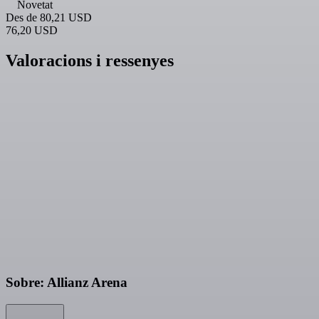
Novetat
Des de
80,21 USD
76,20 USD
Valoracions i ressenyes
Sobre: Allianz Arena