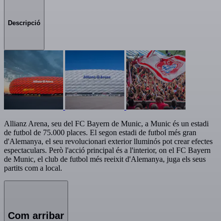
Descripció
Allianz Arena, seu del FC Bayern de Munic, a Munic és un estadi
de futbol de 75.000 places. El segon estadi de futbol més gran
d'Alemanya, el seu revolucionari exterior lluminós pot crear efectes
espectaculars. Però l'acció principal és a l'interior, on el FC Bayern
de Munic, el club de futbol més reeixit d'Alemanya, juga els seus
partits com a local.
Com arribar