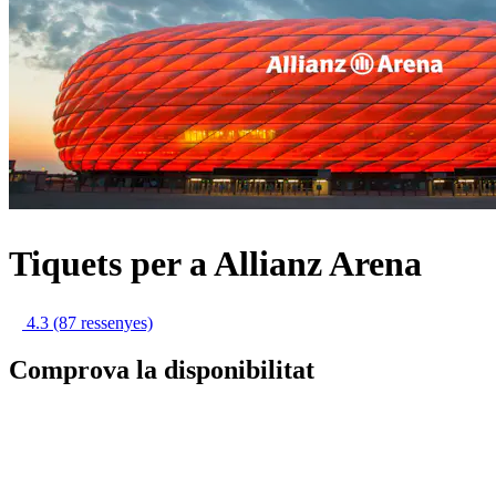
Tiquets per a Allianz Arena
4.3
(87 ressenyes)
Comprova la disponibilitat