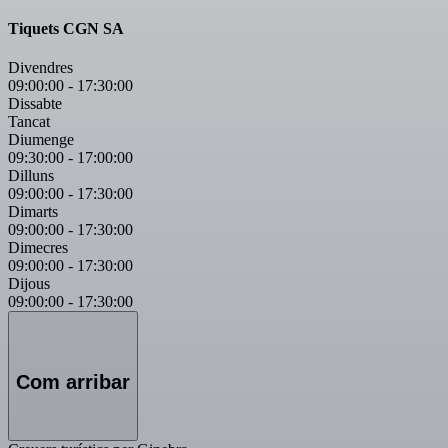
Tiquets CGN SA
Divendres
09:00:00
-
17:30:00
Dissabte
Tancat
Diumenge
09:30:00
-
17:00:00
Dilluns
09:00:00
-
17:30:00
Dimarts
09:00:00
-
17:30:00
Dimecres
09:00:00
-
17:30:00
Dijous
09:00:00
-
17:30:00
Com arribar