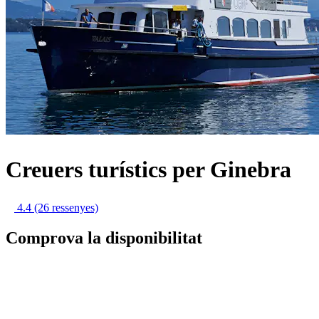
Creuers turístics per Ginebra
4.4
(26 ressenyes)
Comprova la disponibilitat