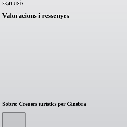
33,41 USD
Valoracions i ressenyes
Sobre: Creuers turístics per Ginebra