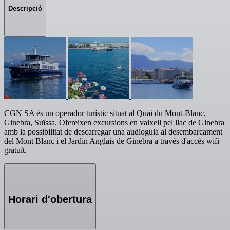
Descripció
CGN SA és un operador turístic situat al Quai du Mont-Blanc,
Ginebra, Suïssa. Ofereixen excursions en vaixell pel llac de Ginebra
amb la possibilitat de descarregar una audioguia al desembarcament
del Mont Blanc i el Jardin Anglais de Ginebra a través d'accés wifi
gratuït.
Horari d'obertura