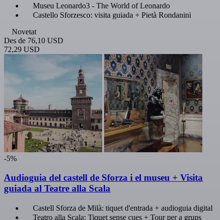
Museu Leonardo3 - The World of Leonardo
Castello Sforzesco: visita guiada + Pietà Rondanini
Novetat
Des de
76,10 USD
72,29 USD
-5%
Audioguia del castell de Sforza i el museu + Visita
guiada al Teatre alla Scala
Castell Sforza de Milà: tiquet d'entrada + audioguia digital
Teatro alla Scala: Tiquet sense cues + Tour per a grups