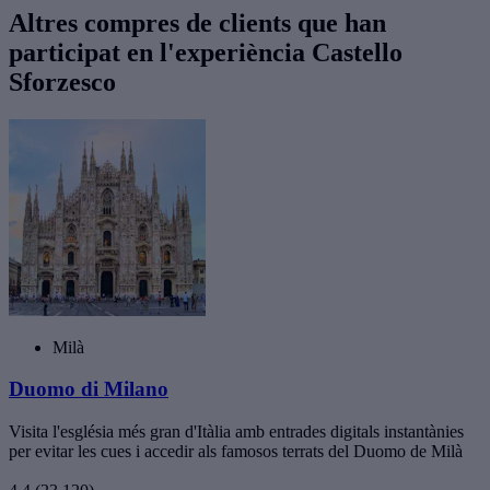
Altres compres de clients que han
participat en l'experiència Castello
Sforzesco
Milà
Duomo di Milano
Visita l'església més gran d'Itàlia amb entrades digitals instantànies
per evitar les cues i accedir als famosos terrats del Duomo de Milà