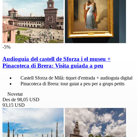
-5%
Audioguia del castell de Sforza i el museu +
Pinacoteca di Brera: Visita guiada a peu
Castell Sforza de Milà: tiquet d'entrada + audioguia digital
Pinacoteca di Brera: tour guiat a peu per a grups petits
Novetat
Des de
98,05 USD
93,15 USD