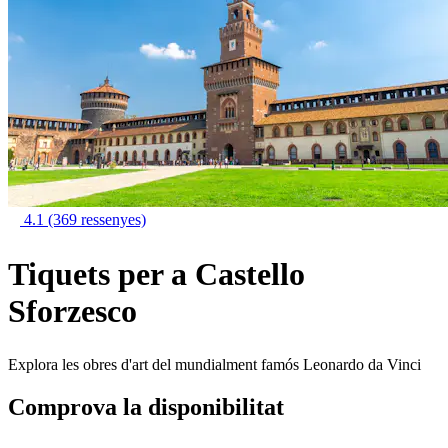
4.1
(369 ressenyes)
Tiquets per a Castello
Sforzesco
Explora les obres d'art del mundialment famós Leonardo da Vinci
Comprova la disponibilitat