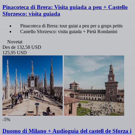
Pinacoteca di Brera: Visita guiada a peu + Castello
Sforzesco: visita guiada
Pinacoteca di Brera: tour guiat a peu per a grups petits
Castello Sforzesco: visita guiada + Pietà Rondanini
Novetat
Des de
132,58 USD
125,95 USD
-5%
Duomo di Milano + Audioguia del castell de Sforza i