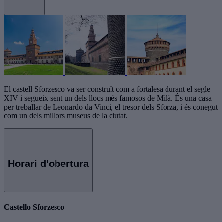
El castell Sforzesco va ser construït com a fortalesa durant el segle
XIV i segueix sent un dels llocs més famosos de Milà. És una casa
per treballar de Leonardo da Vinci, el tresor dels Sforza, i és conegut
com un dels millors museus de la ciutat.
Horari d'obertura
Castello Sforzesco