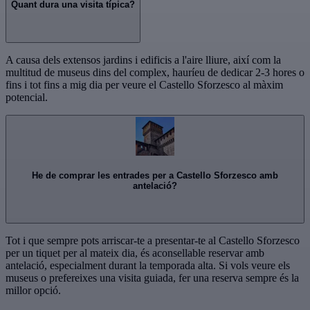
Quant dura una visita típica?
A causa dels extensos jardins i edificis a l'aire lliure, així com la
multitud de museus dins del complex, hauríeu de dedicar 2-3 hores o
fins i tot fins a mig dia per veure el Castello Sforzesco al màxim
potencial.
He de comprar les entrades per a Castello Sforzesco amb
antelació?
Tot i que sempre pots arriscar-te a presentar-te al Castello Sforzesco
per un tiquet per al mateix dia, és aconsellable reservar amb
antelació, especialment durant la temporada alta. Si vols veure els
museus o prefereixes una visita guiada, fer una reserva sempre és la
millor opció.