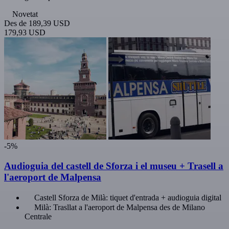
Novetat
Des de
189,39 USD
179,93 USD
-5%
Audioguia del castell de Sforza i el museu + Trasell a
l'aeroport de Malpensa
Castell Sforza de Milà: tiquet d'entrada + audioguia digital
Milà: Trasllat a l'aeroport de Malpensa des de Milano
Centrale