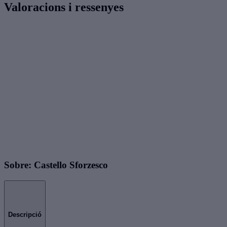
Valoracions i ressenyes
Sobre: Castello Sforzesco
Descripció