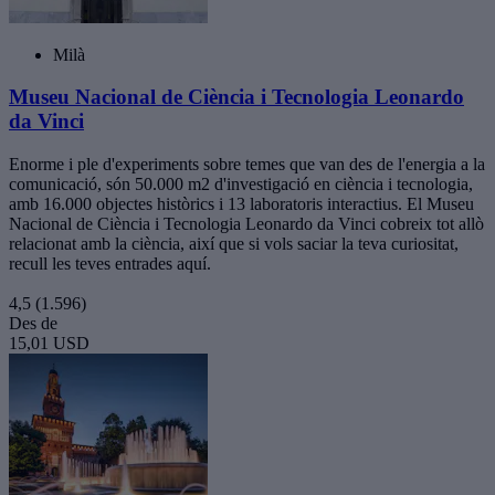
Milà
Museu Nacional de Ciència i Tecnologia Leonardo
da Vinci
Enorme i ple d'experiments sobre temes que van des de l'energia a la
comunicació, són 50.000 m2 d'investigació en ciència i tecnologia,
amb 16.000 objectes històrics i 13 laboratoris interactius. El Museu
Nacional de Ciència i Tecnologia Leonardo da Vinci cobreix tot allò
relacionat amb la ciència, així que si vols saciar la teva curiositat,
recull les teves entrades aquí.
4,5
(1.596)
Des de
15,01 USD