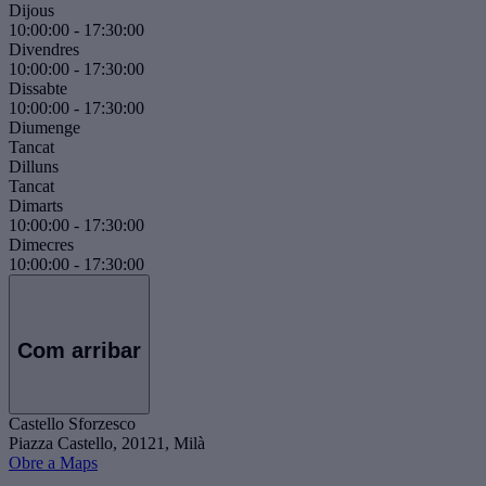
Dijous
10:00:00
-
17:30:00
Divendres
10:00:00
-
17:30:00
Dissabte
10:00:00
-
17:30:00
Diumenge
Tancat
Dilluns
Tancat
Dimarts
10:00:00
-
17:30:00
Dimecres
10:00:00
-
17:30:00
Com arribar
Castello Sforzesco
Piazza Castello, 20121, Milà
Obre a Maps