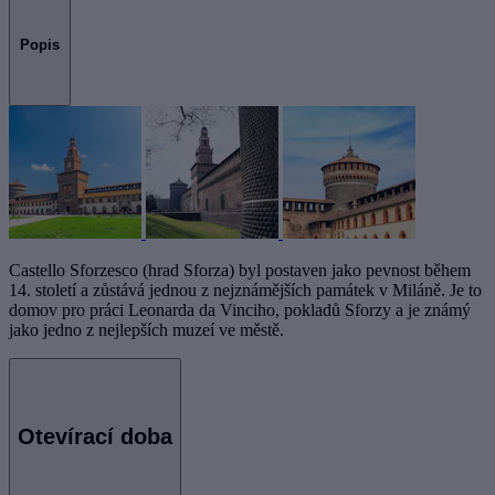
Popis
Castello Sforzesco (hrad Sforza) byl postaven jako pevnost během
14. století a zůstává jednou z nejznámějších památek v Miláně. Je to
domov pro práci Leonarda da Vinciho, pokladů Sforzy a je známý
jako jedno z nejlepších muzeí ve městě.
Otevírací doba