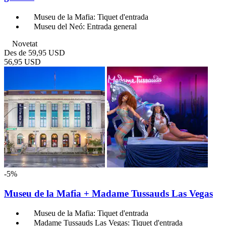
Museu de la Mafia: Tiquet d'entrada
Museu del Neó: Entrada general
Novetat
Des de
59,95 USD
56,95 USD
-5%
Museu de la Mafia + Madame Tussauds Las Vegas
Museu de la Mafia: Tiquet d'entrada
Madame Tussauds Las Vegas: Tiquet d'entrada