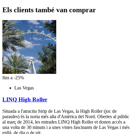
Els clients també van comprar
fins a -25%
Las Vegas
LINQ High Roller
Situada a l'atractiu Strip de Las Vegas, la High Roller (joc de
paraules) és la noria més alta d'Amèrica del Nord. Obertes al públic
al març de 2014, les entrades LINQ High Roller et donen accés a
una volta de 30 minuts i a unes vistes fascinants de Las Vegas i més
enllà, de dia o de nit.