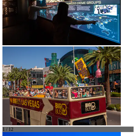
1 / 12