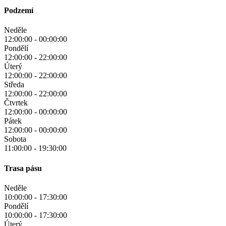
Podzemí
Neděle
12:00:00
-
00:00:00
Pondělí
12:00:00
-
22:00:00
Úterý
12:00:00
-
22:00:00
Středa
12:00:00
-
22:00:00
Čtvrtek
12:00:00
-
00:00:00
Pátek
12:00:00
-
00:00:00
Sobota
11:00:00
-
19:30:00
Trasa pásu
Neděle
10:00:00
-
17:30:00
Pondělí
10:00:00
-
17:30:00
Úterý