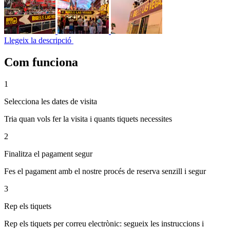
Llegeix la descripció
Com funciona
1
Selecciona les dates de visita
Tria quan vols fer la visita i quants tiquets necessites
2
Finalitza el pagament segur
Fes el pagament amb el nostre procés de reserva senzill i segur
3
Rep els tiquets
Rep els tiquets per correu electrònic: segueix les instruccions i