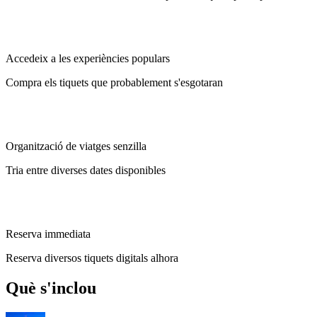
Accedeix a les experiències populars
Compra els tiquets que probablement s'esgotaran
Organització de viatges senzilla
Tria entre diverses dates disponibles
Reserva immediata
Reserva diversos tiquets digitals alhora
Què s'inclou