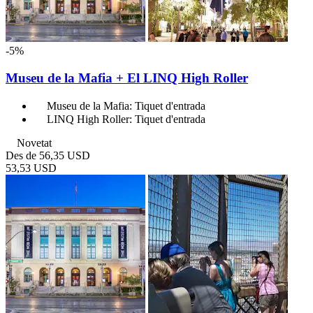
-5%
Museu de la Mafia + El LINQ High Roller
Museu de la Mafia: Tiquet d'entrada
LINQ High Roller: Tiquet d'entrada
Novetat
Des de
56,35 USD
53,53 USD