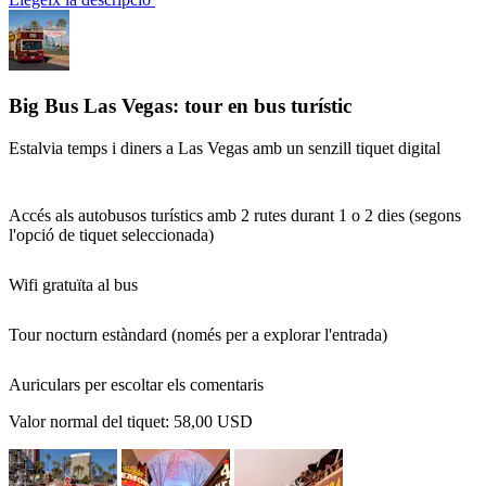
Big Bus Las Vegas: tour en bus turístic
Estalvia temps i diners a Las Vegas amb un senzill tiquet digital
Accés als autobusos turístics amb 2 rutes durant 1 o 2 dies (segons
l'opció de tiquet seleccionada)
Wifi gratuïta al bus
Tour nocturn estàndard (només per a explorar l'entrada)
Auriculars per escoltar els comentaris
Valor normal del tiquet:
58,00 USD