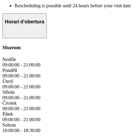
Rescheduling is possible until 24 hours before your visit date
Horari d'obertura
Muzeum
Neděle
09:00:00
-
21:00:00
Pondělí
09:00:00
-
21:00:00
Úterý
09:00:00
-
21:00:00
Středa
09:00:00
-
21:00:00
Čtvrtek
09:00:00
-
21:00:00
Pátek
09:00:00
-
21:00:00
Sobota
10:00:00
-
18:30:00