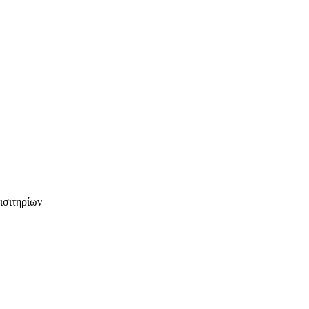
ισιτηρίων