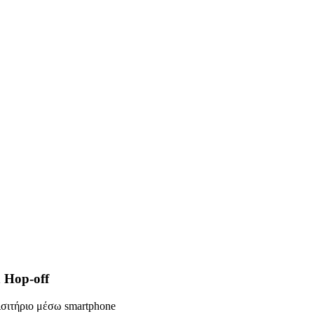
 Hop-off
ισιτήριο μέσω smartphone