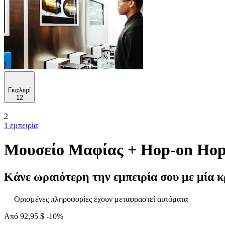
Γκαλερί
12
2
1 εμπειρία
Μουσείο Μαφίας + Hop-on Hop-
Κάνε ωραιότερη την εμπειρία σου με μία κ
Ορισμένες πληροφορίες έχουν μεταφραστεί αυτόματα
Από
92,95 $
-10%