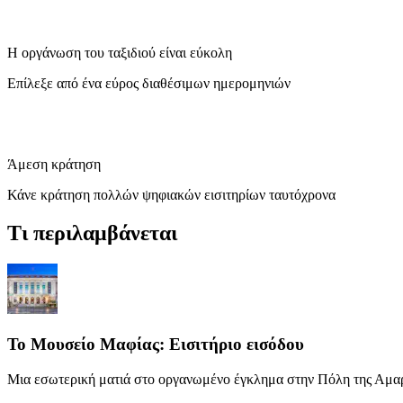
Η οργάνωση του ταξιδιού είναι εύκολη
Επίλεξε από ένα εύρος διαθέσιμων ημερομηνιών
Άμεση κράτηση
Κάνε κράτηση πολλών ψηφιακών εισιτηρίων ταυτόχρονα
Τι περιλαμβάνεται
Το Μουσείο Μαφίας: Εισιτήριο εισόδου
Μια εσωτερική ματιά στο οργανωμένο έγκλημα στην Πόλη της Αμα