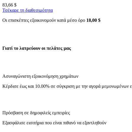
83,66 $
Τσέκαρε τη διαθεσιμότητα
Οι επισκέπτες εξοικονομούν κατά μέσο όρο
18,00 $
Γιατί το λατρεύουν οι πελάτες μας
Ασυναγώνιστη εξοικονόμηση χρημάτων
Κέρδισε έως και 10.00% σε σύγκριση με την αγορά μεμονωμένων ε
Πρόσβαση σε δημοφιλείς εμπειρίες
Εξασφάλισε εισιτήρια που είναι πιθανό να εξαντληθούν