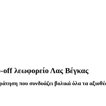
off λεωφορείο Λας Βέγκας
ράτηση που συνδυάζει βολικά όλα τα αξιοθέα