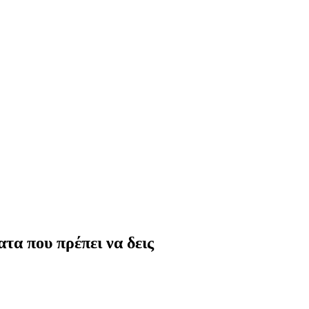
τα που πρέπει να δεις