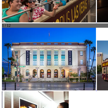
1 / 12