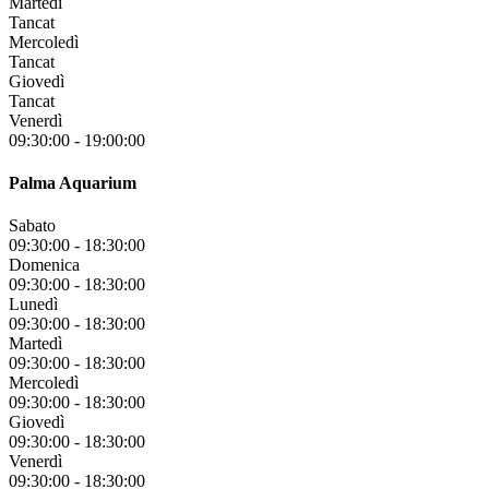
Martedì
Tancat
Mercoledì
Tancat
Giovedì
Tancat
Venerdì
09:30:00
-
19:00:00
Palma Aquarium
Sabato
09:30:00
-
18:30:00
Domenica
09:30:00
-
18:30:00
Lunedì
09:30:00
-
18:30:00
Martedì
09:30:00
-
18:30:00
Mercoledì
09:30:00
-
18:30:00
Giovedì
09:30:00
-
18:30:00
Venerdì
09:30:00
-
18:30:00