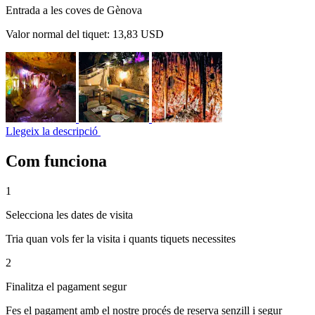
Entrada a les coves de Gènova
Valor normal del tiquet:
13,83 USD
Llegeix la descripció
Com funciona
1
Selecciona les dates de visita
Tria quan vols fer la visita i quants tiquets necessites
2
Finalitza el pagament segur
Fes el pagament amb el nostre procés de reserva senzill i segur