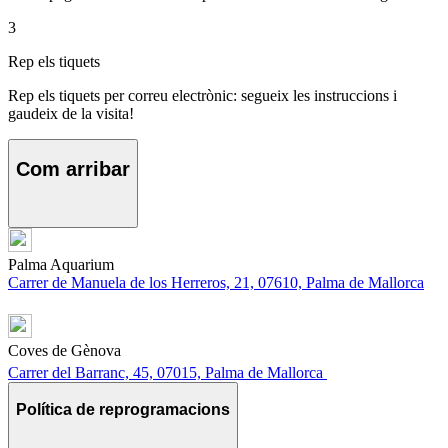
3
Rep els tiquets
Rep els tiquets per correu electrònic: segueix les instruccions i
gaudeix de la visita!
Com arribar
Palma Aquarium
Carrer de Manuela de los Herreros, 21, 07610, Palma de Mallorca
Coves de Gènova
Carrer del Barranc, 45, 07015, Palma de Mallorca
Política de reprogramacions