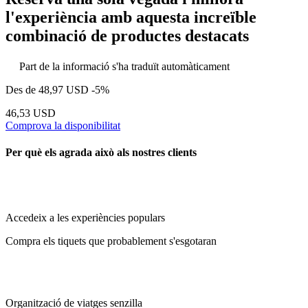
l'experiència amb aquesta increïble
combinació de productes destacats
Part de la informació s'ha traduït automàticament
Des de
48,97 USD
-5%
46,53 USD
Comprova la disponibilitat
Per què els agrada això als nostres clients
Accedeix a les experiències populars
Compra els tiquets que probablement s'esgotaran
Organització de viatges senzilla