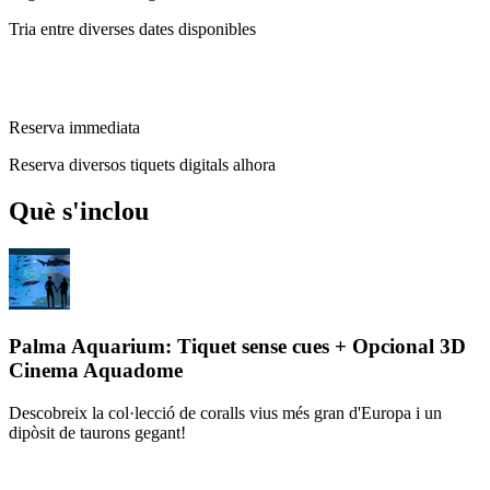
Tria entre diverses dates disponibles
Reserva immediata
Reserva diversos tiquets digitals alhora
Què s'inclou
Palma Aquarium: Tiquet sense cues + Opcional 3D
Cinema Aquadome
Descobreix la col·lecció de coralls vius més gran d'Europa i un
dipòsit de taurons gegant!