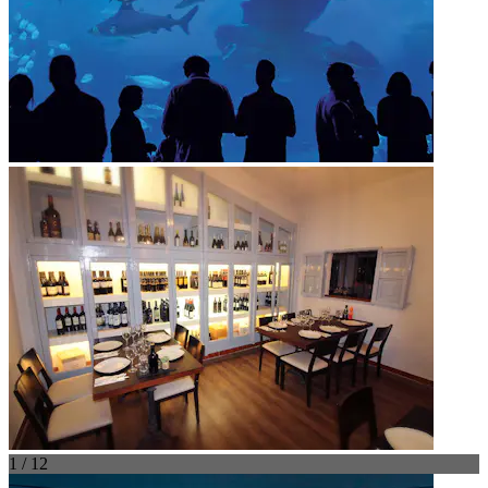
1 / 12