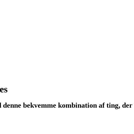
es
d denne bekvemme kombination af ting, der 