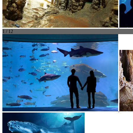
1 / 12