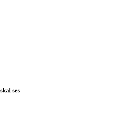
skal ses