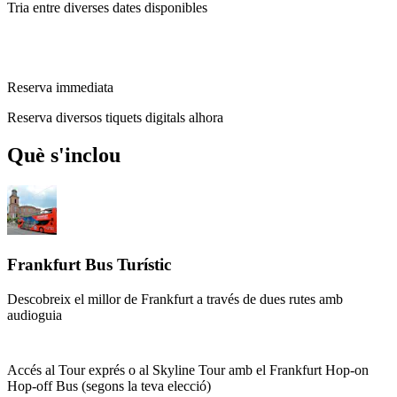
Tria entre diverses dates disponibles
Reserva immediata
Reserva diversos tiquets digitals alhora
Què s'inclou
Frankfurt Bus Turístic
Descobreix el millor de Frankfurt a través de dues rutes amb
audioguia
Accés al Tour exprés o al Skyline Tour amb el Frankfurt Hop-on
Hop-off Bus (segons la teva elecció)