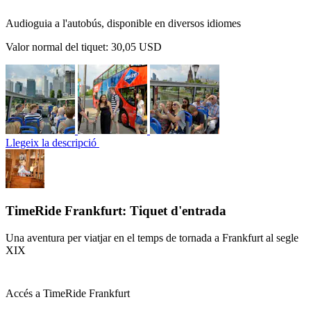
Audioguia a l'autobús, disponible en diversos idiomes
Valor normal del tiquet:
30,05 USD
Llegeix la descripció
TimeRide Frankfurt: Tiquet d'entrada
Una aventura per viatjar en el temps de tornada a Frankfurt al segle
XIX
Accés a TimeRide Frankfurt