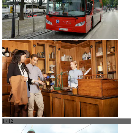
1 / 12