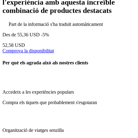
l'experiència amb aquesta increïble
combinació de productes destacats
Part de la informació s'ha traduït automàticament
Des de
55,36 USD
-5%
52,58 USD
Comprova la disponibilitat
Per què els agrada això als nostres clients
Accedeix a les experiències populars
Compra els tiquets que probablement s'esgotaran
Organització de viatges senzilla