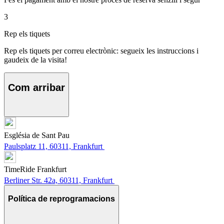
3
Rep els tiquets
Rep els tiquets per correu electrònic: segueix les instruccions i
gaudeix de la visita!
Com arribar
Església de Sant Pau
Paulsplatz 11, 60311, Frankfurt
TimeRide Frankfurt
Berliner Str. 42a, 60311, Frankfurt
Política de reprogramacions