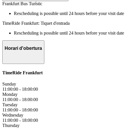
Frankfurt Bus Turístic
Rescheduling is possible until 24 hours before your visit date
TimeRide Frankfurt: Tiquet d'entrada
Rescheduling is possible until 24 hours before your visit date
Horari d'obertura
TimeRide Frankfurt
Sunday
11:00:00
-
18:00:00
Monday
11:00:00
-
18:00:00
Tuesday
11:00:00
-
18:00:00
Wednesday
11:00:00
-
18:00:00
Thursday