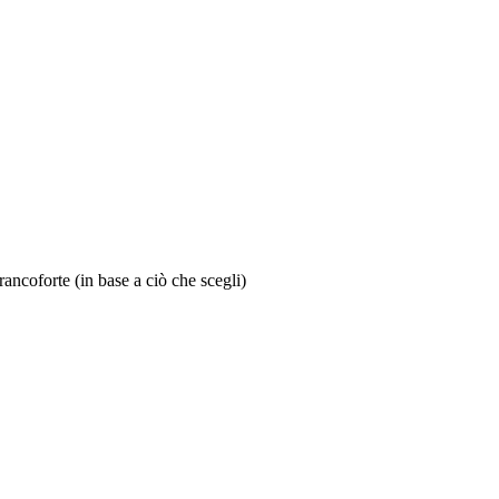
ncoforte (in base a ciò che scegli)