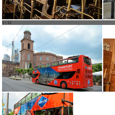
1 / 12