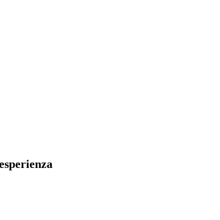
 esperienza