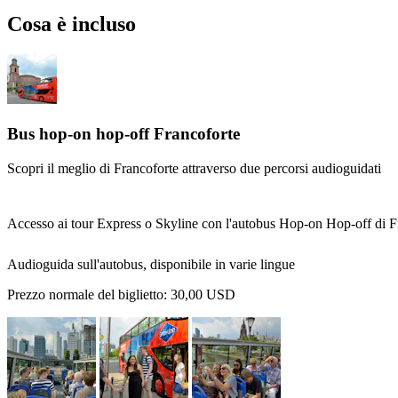
Cosa è incluso
Bus hop-on hop-off Francoforte
Scopri il meglio di Francoforte attraverso due percorsi audioguidati
Accesso ai tour Express o Skyline con l'autobus Hop-on Hop-off di Fra
Audioguida sull'autobus, disponibile in varie lingue
Prezzo normale del biglietto:
30,00 USD