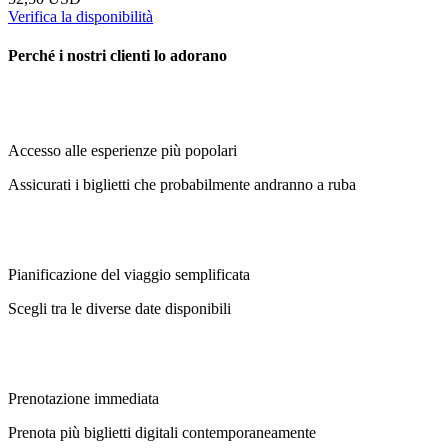
Verifica la disponibilità
Perché i nostri clienti lo adorano
Accesso alle esperienze più popolari
Assicurati i biglietti che probabilmente andranno a ruba
Pianificazione del viaggio semplificata
Scegli tra le diverse date disponibili
Prenotazione immediata
Prenota più biglietti digitali contemporaneamente