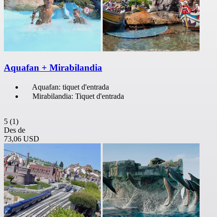
Aquafan + Mirabilandia
Aquafan: tiquet d'entrada
Mirabilandia: Tiquet d'entrada
5
(1)
Des de
73,06 USD