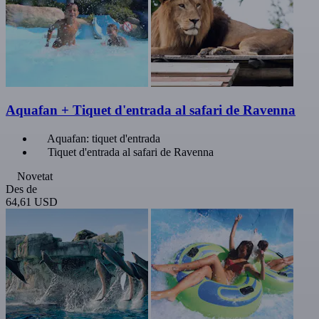
Aquafan + Tiquet d'entrada al safari de Ravenna
Aquafan: tiquet d'entrada
Tiquet d'entrada al safari de Ravenna
Novetat
Des de
64,61 USD