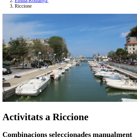
Emília-Romanya
Riccione
Activitats a Riccione
Combinacions seleccionades manualment