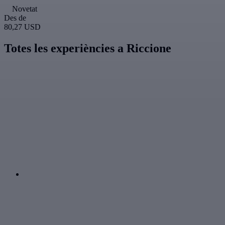
Novetat
Des de
80,27 USD
Totes les experiències a Riccione