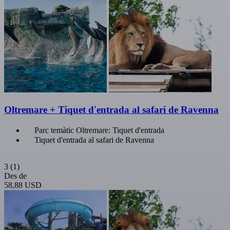
Oltremare + Tiquet d'entrada al safari de Ravenna
Parc temàtic Oltremare: Tiquet d'entrada
Tiquet d'entrada al safari de Ravenna
3
(1)
Des de
58,88 USD