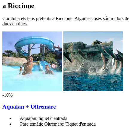
a Riccione
Combina els teus preferits a Riccione. Algunes coses són millors de
dues en dues.
-10%
Aquafan + Oltremare
Aquafan: tiquet d'entrada
Parc temàtic Oltremare: Tiquet d'entrada