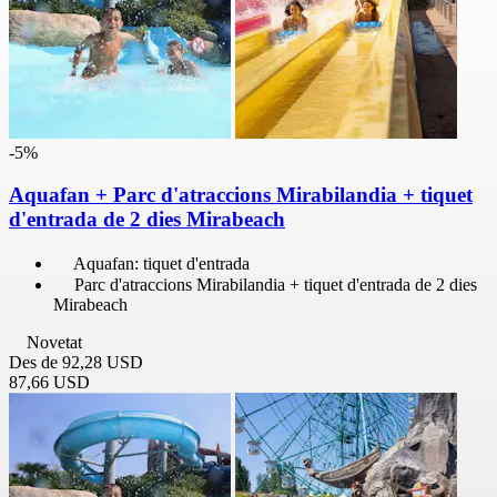
-5%
Aquafan + Parc d'atraccions Mirabilandia + tiquet
d'entrada de 2 dies Mirabeach
Aquafan: tiquet d'entrada
Parc d'atraccions Mirabilandia + tiquet d'entrada de 2 dies
Mirabeach
Novetat
Des de
92,28 USD
87,66 USD