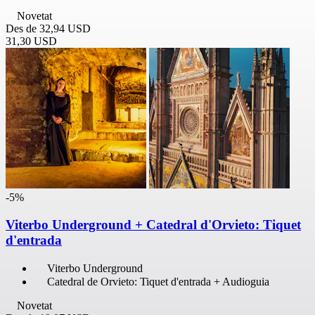
Novetat
Des de
32,94 USD
31,30 USD
-5%
Viterbo Underground + Catedral d'Orvieto: Tiquet
d'entrada
Viterbo Underground
Catedral de Orvieto: Tiquet d'entrada + Audioguia
Novetat