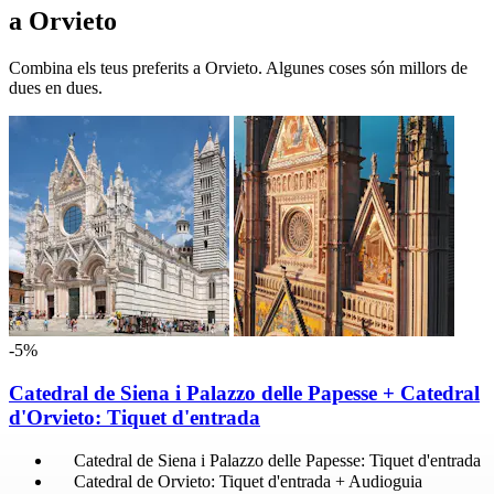
a Orvieto
Combina els teus preferits a Orvieto. Algunes coses són millors de
dues en dues.
-5%
Catedral de Siena i Palazzo delle Papesse + Catedral
d'Orvieto: Tiquet d'entrada
Catedral de Siena i Palazzo delle Papesse: Tiquet d'entrada
Catedral de Orvieto: Tiquet d'entrada + Audioguia