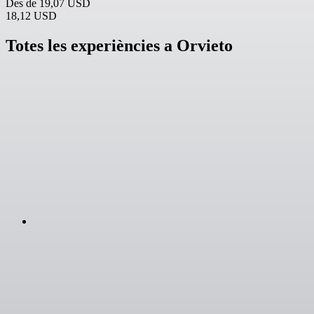
Des de
19,07 USD
18,12 USD
Totes les experiències a Orvieto