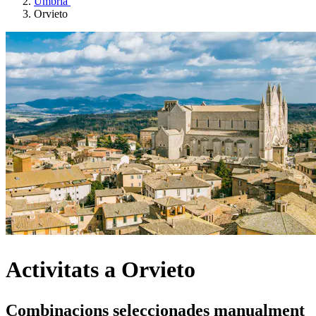
Úmbria
Orvieto
Activitats a Orvieto
Combinacions seleccionades manualment