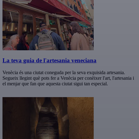
La teva guia de l'artesania veneciana
Venècia és una ciutat coneguda per la seva exquisida artesania.
Segueix llegint què pots fer a Venècia per conèixer l'art, l'artesania i
el menjar que fan que aquesta ciutat sigui tan especial.