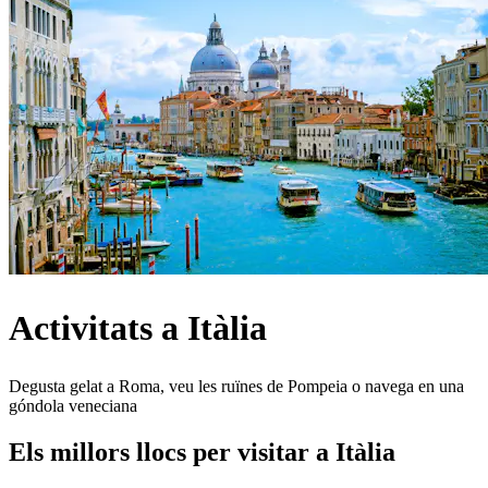
Activitats a Itàlia
Degusta gelat a Roma, veu les ruïnes de Pompeia o navega en una
góndola veneciana
Els millors llocs per visitar a Itàlia