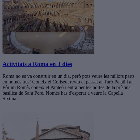
Activitats a Roma en 3 dies
Roma no es va construir en un dia, però pots veure les millors parts
en només tres! Coneix el Coliseu, reviu el passat al Turó Palatí i al
Fòrum Romà, coneix el Panteó i entra per les portes de la prístina
basílica de Sant Pere. Només has d'esperar a veure la Capella
Sixtina.