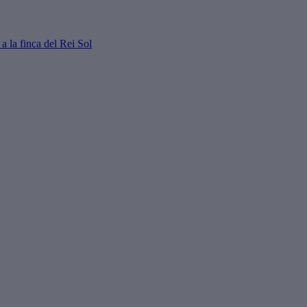
a la finca del Rei Sol