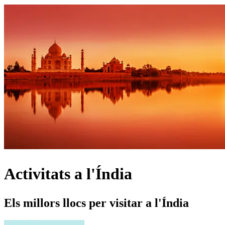
Activitats a l'Índia
Els millors llocs per visitar a l'Índia