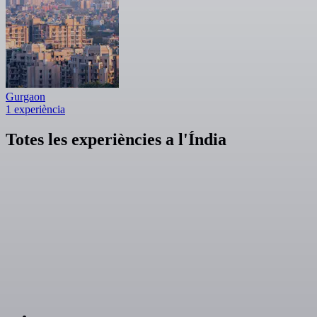
Gurgaon
1 experiència
Totes les experiències a l'Índia