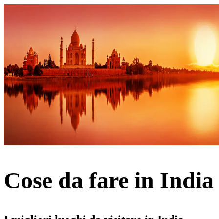
Cose da fare in India