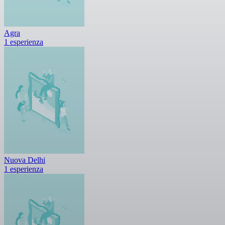
Agra
1 esperienza
Nuova Delhi
1 esperienza