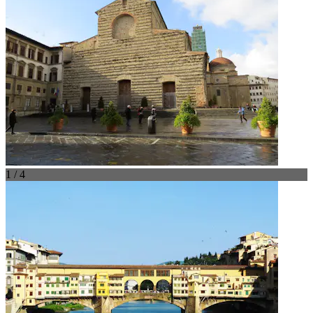
1 / 4