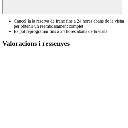
Cancel·la la reserva de franc fins a 24 hores abans de la visita
per obtenir un reembossament complet
Es pot reprogramar fins a 24 hores abans de la visita
Valoracions i ressenyes