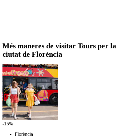
Més maneres de visitar Tours per la
ciutat de Florència
-15%
Florència