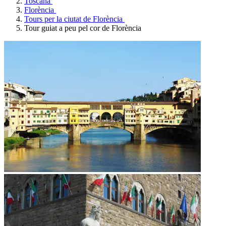
Toscana
Florència
Tours per la ciutat de Florència
Tour guiat a peu pel cor de Florència