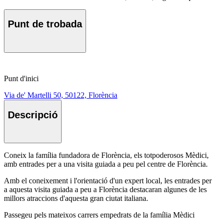
Punt de trobada
Punt d'inici
Via de' Martelli 50, 50122, Florència
Descripció
Coneix la família fundadora de Florència, els totpoderosos Mèdici,
amb entrades per a una visita guiada a peu pel centre de Florència.
Amb el coneixement i l'orientació d'un expert local, les entrades per
a aquesta visita guiada a peu a Florència destacaran algunes de les
millors atraccions d'aquesta gran ciutat italiana.
Passegeu pels mateixos carrers empedrats de la família Mèdici