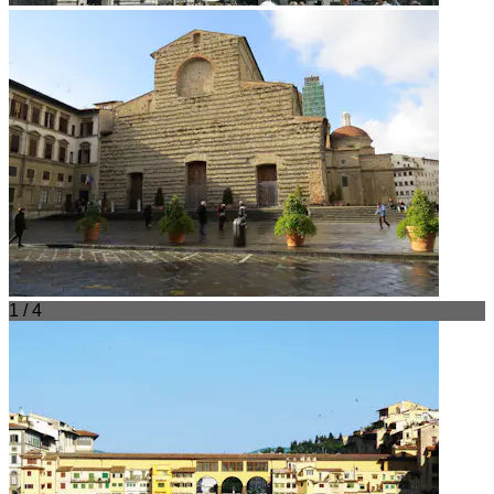
1 / 4