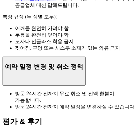
공급업체 대신 답해드립니다.
복장 규정 (두 성별 모두):
어깨를 완전히 가려야 함
무릎을 완전히 덮어야 함
모자나 선글라스 착용 금지
찢어짐, 구멍 또는 시스루 소재가 있는 의류 금지
예약 일정 변경 및 취소 정책
방문 24시간 전까지 무료 취소 및 전액 환불이
가능합니다.
방문 24시간 전까지 예약 일정을 변경하실 수 있습니다.
평가 & 후기