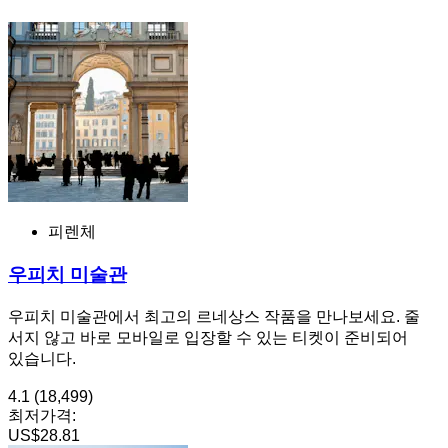
피렌체
우피치 미술관
우피치 미술관에서 최고의 르네상스 작품을 만나보세요. 줄
서지 않고 바로 모바일로 입장할 수 있는 티켓이 준비되어
있습니다.
4.1
(18,499)
최저가격:
US$28.81