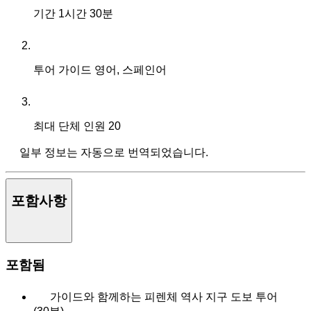
기간
1시간 30분
투어 가이드
영어, 스페인어
최대 단체 인원
20
일부 정보는 자동으로 번역되었습니다.
포함사항
포함됨
가이드와 함께하는 피렌체 역사 지구 도보 투어