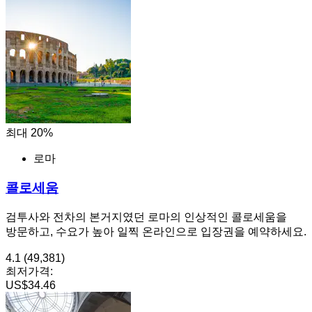
최대 20%
로마
콜로세움
검투사와 전차의 본거지였던 로마의 인상적인 콜로세움을
방문하고, 수요가 높아 일찍 온라인으로 입장권을 예약하세요.
4.1
(49,381)
최저가격:
US$34.46