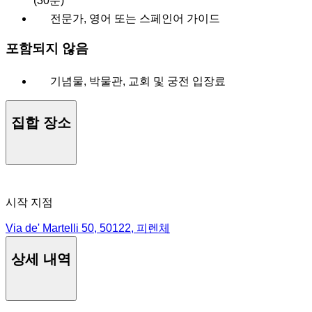
(30분)
전문가, 영어 또는 스페인어 가이드
포함되지 않음
기념물, 박물관, 교회 및 궁전 입장료
집합 장소
시작 지점
Via de' Martelli 50, 50122, 피렌체
상세 내역