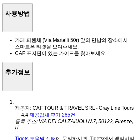
사용방법
카페 피렌체 (Via Martelli 50r) 앞의 만남의 장소에서
스마트폰 티켓을 보여주세요.
CAF 표지판이 있는 가이드를 찾아보세요.
추가정보
제공자: CAF TOUR & TRAVEL SRL - Gray Line Tours
4.4
제공업체 후기 285건
등록 주소: VIA DEI CALZAIUOLI N.7, 50122, Firenze,
IT
Tiqets 도움말 센터
에 문의하시면, Tiqets에서 액티비티