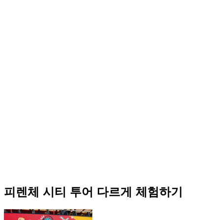
피렌체 시티 투어 다르게 체험하기