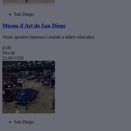
San Diego
Museu d'Art de San Diego
Veure quadres famosos i assistir a tallers educatius
4
(4)
Des de
25,00 USD
San Diego