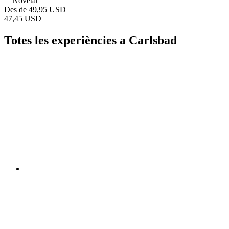
Novetat
Des de
49,95 USD
47,45 USD
Totes les experiències a Carlsbad