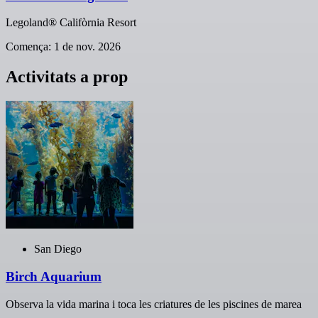
Legoland® Califòrnia Resort
Comença: 1 de nov. 2026
Activitats a prop
San Diego
Birch Aquarium
Observa la vida marina i toca les criatures de les piscines de marea