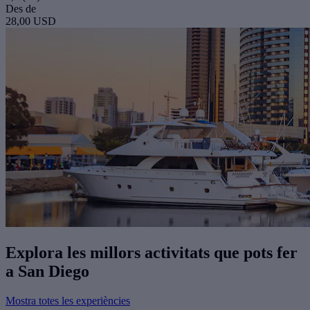
Des de
28,00 USD
Explora les millors activitats que pots fer
a San Diego
Mostra totes les experiències