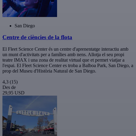
San Diego
Centre de ciències de la flota
El Fleet Science Center és un centre d'aprenentatge interactiu amb
un munt d'activitats per a famílies amb nens. Allotja el seu propi
teatre IMAX i una zona de realitat virtual que et permet viatjar a
l'espai. El Fleet Science Center es troba a Balboa Park, San Diego, a
prop del Museu d'Història Natural de San Diego.
4,3
(15)
Des de
29,95 USD