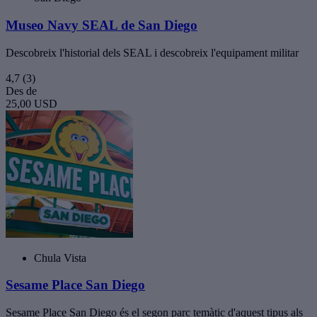
Museo Navy SEAL de San Diego
Descobreix l'historial dels SEAL i descobreix l'equipament militar
4,7
(3)
Des de
25,00 USD
Chula Vista
Sesame Place San Diego
Sesame Place San Diego és el segon parc temàtic d'aquest tipus als