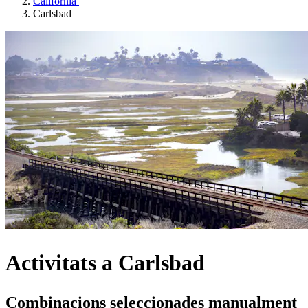
Califòrnia
Carlsbad
Activitats a Carlsbad
Combinacions seleccionades manualment