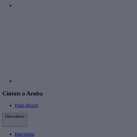
Ciutats a Aruba
Palm Beach
Descobreix
Barcelona