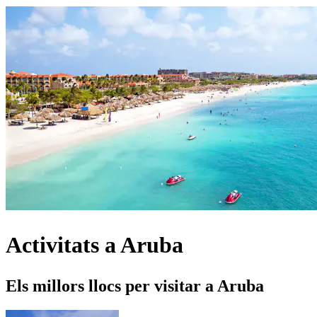
Activitats a Aruba
Els millors llocs per visitar a Aruba