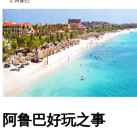
阿鲁巴
阿鲁巴好玩之事