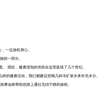
心，一边放松身心。
之旅的一部分。
逛。 因此，健康浸泡的传统在这里延续了几个世纪。
什么样的健康活动，我们都建议您喝几杯冷矿泉水来补充水分。
上半身，按摩油将帮助您踏上通往无结宁静的旅程。