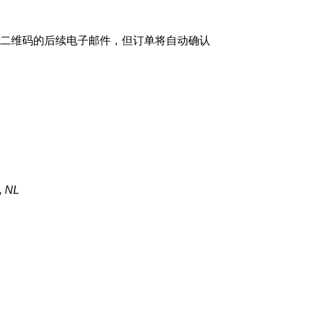
二维码的后续电子邮件，但订单将自动确认
, NL