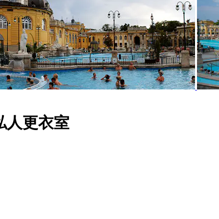
私人更衣室