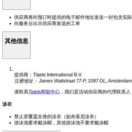
供应商将向预订时提供的电子邮件地址发送一封包含实际
向服务台出示供应商发送的工单
其他信息
提供商：Tiqets International B.V.
注册地址： James Wattstraat 77-P, 1097 DL, Amsterdam
请联系
Tiqets帮助中心
，我们是活动供应商的代理联系人
泳衣
禁止穿覆盖全身的泳衣（如布基尼泳衣）
游泳池要求戴泳帽，其他游泳池不要求戴泳帽