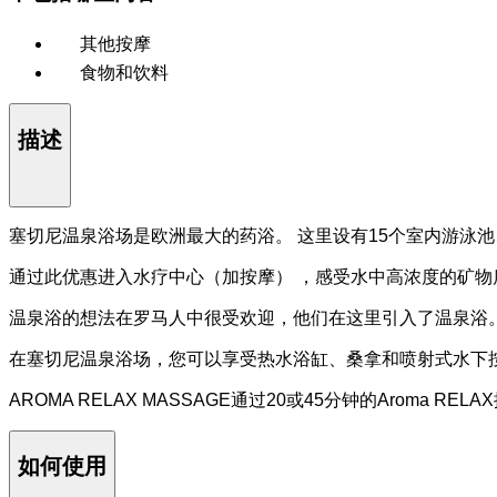
其他按摩
食物和饮料
描述
塞切尼温泉浴场是欧洲最大的药浴。 这里设有15个室内游泳
通过此优惠进入水疗中心（加按摩） ，感受水中高浓度的矿物
温泉浴的想法在罗马人中很受欢迎，他们在这里引入了温泉浴。
在塞切尼温泉浴场，您可以享受热水浴缸、桑拿和喷射式水下按
AROMA RELAX MASSAGE通过20或45分钟的Aro
如何使用