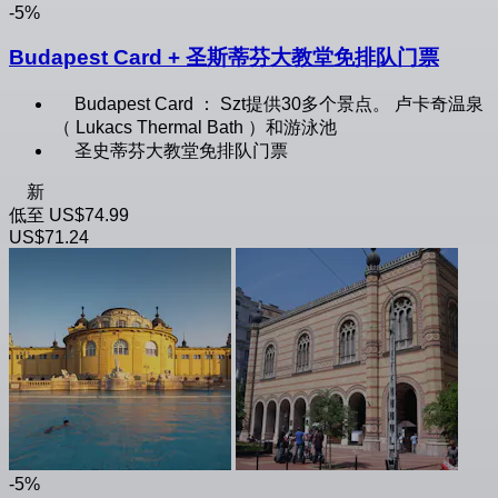
-5%
Budapest Card + 圣斯蒂芬大教堂免排队门票
Budapest Card ： Szt提供30多个景点。 卢卡奇温泉
（ Lukacs Thermal Bath ）和游泳池
圣史蒂芬大教堂免排队门票
新
低至
US$74.99
US$71.24
-5%