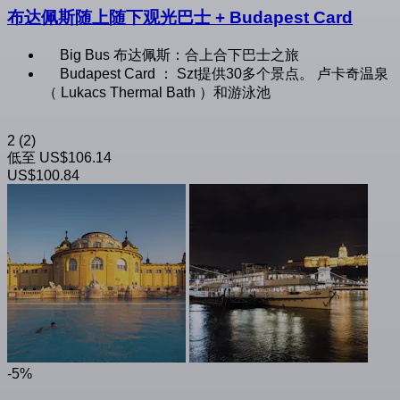
布达佩斯随上随下观光巴士 + Budapest Card
Big Bus 布达佩斯：合上合下巴士之旅
Budapest Card ： Szt提供30多个景点。 卢卡奇温泉
（ Lukacs Thermal Bath ）和游泳池
2
(2)
低至
US$106.14
US$100.84
-5%