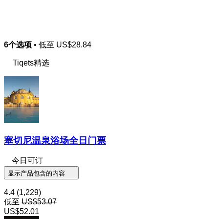
6个选项
• 低至
US$28.84
Tiqets精选
塞切尼温泉浴场全日门票
今日可订
显示产品包含的内容
4.4
(1,229)
低至
US$53.07
US$52.01