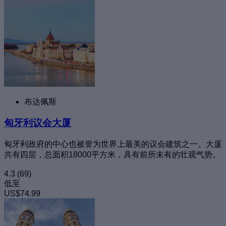
布达佩斯
匈牙利议会大厦
匈牙利政府的中心也被誉为世界上最美的议会建筑之一。大厦
共有四层，总面积18000平方米，具有前所未有的壮观气势。
4.3
(69)
低至
US$74.99