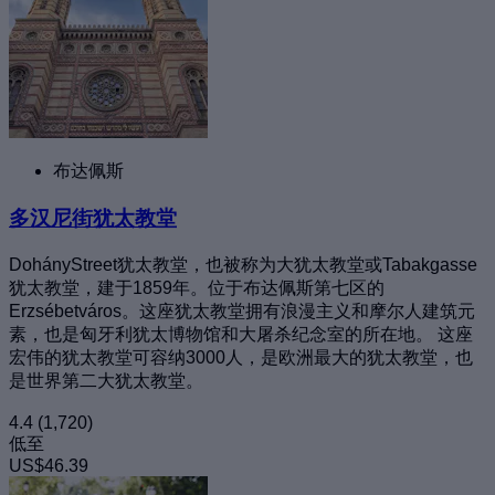
布达佩斯
多汉尼街犹太教堂
DohányStreet犹太教堂，也被称为大犹太教堂或Tabakgasse
犹太教堂，建于1859年。位于布达佩斯第七区的
Erzsébetváros。这座犹太教堂拥有浪漫主义和摩尔人建筑元
素，也是匈牙利犹太博物馆和大屠杀纪念室的所在地。 这座
宏伟的犹太教堂可容纳3000人，是欧洲最大的犹太教堂，也
是世界第二大犹太教堂。
4.4
(1,720)
低至
US$46.39