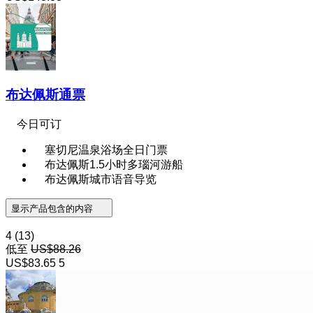
布达佩斯通票
今日可订
塞切尼温泉浴场全日门票
布达佩斯1.5小时多瑙河游船
布达佩斯城市语音导览
显示产品包含的内容
4
(13)
低至
US$88.26
US$83.65
5