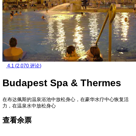
4.1
(2,070 评论)
Budapest Spa & Thermes
在布达佩斯的温泉浴池中放松身心，在豪华水疗中心恢复活
力，在温泉水中放松身心
查看余票