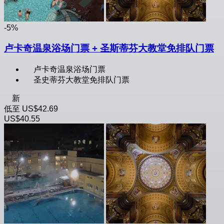
-5%
卢卡奇温泉浴场门票 + 圣斯蒂芬大教堂免排队门票
卢卡奇温泉浴场门票
圣史蒂芬大教堂免排队门票
新
低至
US$42.69
US$40.55