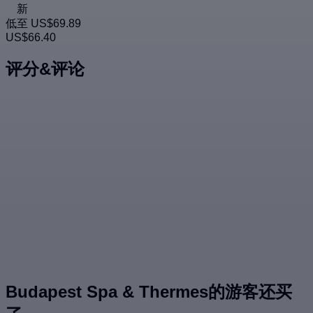
新
低至
US$69.89
US$66.40
评分&评论
Budapest Spa & Thermes的游客还买