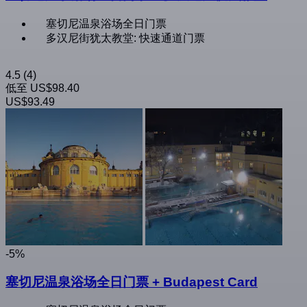
塞切尼温泉浴场全日门票
多汉尼街犹太教堂: 快速通道门票
4.5
(4)
低至
US$98.40
US$93.49
-5%
塞切尼温泉浴场全日门票 + Budapest Card