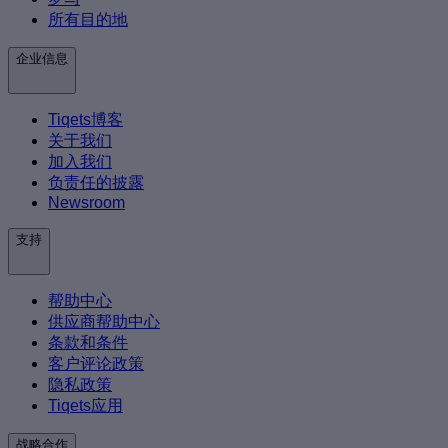
所有目的地
企业信息
Tiqets博客
关于我们
加入我们
负责任的披露
Newsroom
支持
帮助中心
供应商帮助中心
条款和条件
客户评论政策
隐私政策
Tiqets应用
战略合作