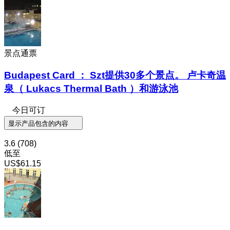
景点通票
Budapest Card ： Szt提供30多个景点。 卢卡奇温
泉（ Lukacs Thermal Bath ）和游泳池
今日可订
显示产品包含的内容
3.6
(708)
低至
US$61.15