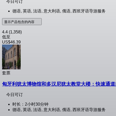
今日可订
德语, 英语, 法语, 意大利语, 俄语, 西班牙语导游服务
显示产品包含的内容
4.4
(1,358)
低至
US$46.39
套票
匈牙利犹太博物馆和多汉尼犹太教堂大楼：快速通道
今日可订
时长：2小时30分钟
德语, 英语, 法语, 意大利语, 俄语, 西班牙语导游服务