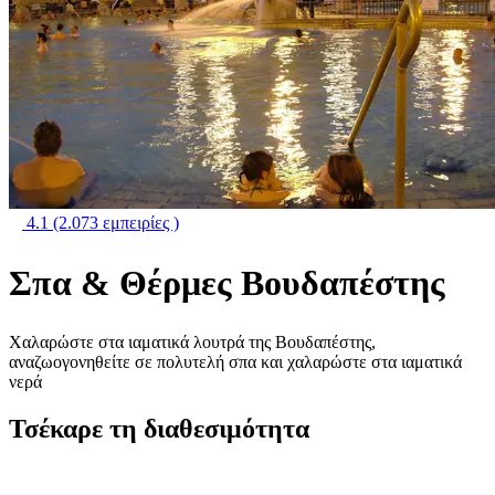
4.1
(2.073 εμπειρίες )
Σπα & Θέρμες Βουδαπέστης
Χαλαρώστε στα ιαματικά λουτρά της Βουδαπέστης,
αναζωογονηθείτε σε πολυτελή σπα και χαλαρώστε στα ιαματικά
νερά
Τσέκαρε τη διαθεσιμότητα