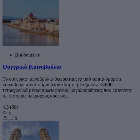
Βουδαπέστη
Ουγγρικό Κοινοβούλιο
Το ουγγρικό κοινοβούλιο θεωρείται ένα από τα πιο όμορφα
κοινοβουλευτικά κτίρια στον κόσμο, με σχεδόν 18.000
τετραγωνικά μέτρα πρωτοφανούς μεγαλοπρέπειας που εκτείνεται
σε τέσσερις υπέροχους ορόφους.
4,3
(69)
Από
75,12 $