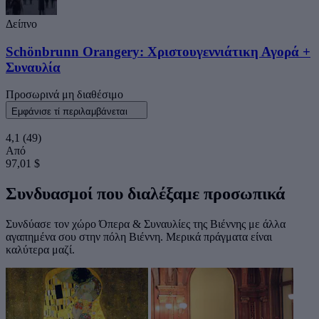
Δείπνο
Schönbrunn Orangery: Χριστουγεννιάτικη Αγορά +
Συναυλία
Προσωρινά μη διαθέσιμο
Εμφάνισε τί περιλαμβάνεται
4,1
(49)
Από
97,01 $
Συνδυασμοί που διαλέξαμε προσωπικά
Συνδύασε τον χώρο Όπερα & Συναυλίες της Βιέννης με άλλα
αγαπημένα σου στην πόλη Βιέννη. Μερικά πράγματα είναι
καλύτερα μαζί.