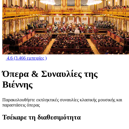
4.6
(3.466 εμπειρίες )
Όπερα & Συναυλίες της
Βιέννης
Παρακολουθήστε εκπληκτικές συναυλίες κλασικής μουσικής και
παραστάσεις όπερας
Τσέκαρε τη διαθεσιμότητα