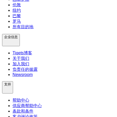
伦敦
纽约
巴黎
罗马
所有目的地
企业信息
Tiqets博客
关于我们
加入我们
负责任的披露
Newsroom
支持
帮助中心
供应商帮助中心
条款和条件
客户评论政策