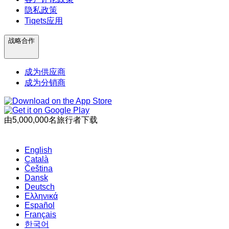
隐私政策
Tiqets应用
战略合作
成为供应商
成为分销商
由5,000,000名旅行者下载
English
Català
Čeština
Dansk
Deutsch
Ελληνικά
Español
Français
한국어