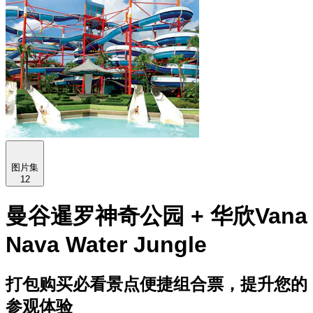
图片集
12
曼谷暹罗神奇公园 + 华欣Vana
Nava Water Jungle
打包购买必看景点便捷组合票，提升您的
参观体验