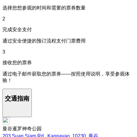
选择您想参观的时间和需要的票券数量
2
完成安全支付
通过安全便捷的预订流程支付门票费用
3
接收您的票券
通过电子邮件获取您的票券——按照使用说明，享受参观体
验！
交通指南
曼谷暹罗神奇公园
203 Suan Siam Rd., Kannayao, 10230, 曼谷