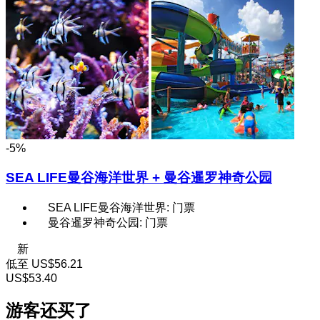
-5%
SEA LIFE曼谷海洋世界 + 曼谷暹罗神奇公园
SEA LIFE曼谷海洋世界: 门票
曼谷暹罗神奇公园: 门票
新
低至
US$56.21
US$53.40
游客还买了