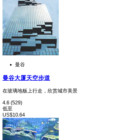
曼谷
曼谷大厦天空步道
在玻璃地板上行走，欣赏城市美景
4.6
(529)
低至
US$10.64