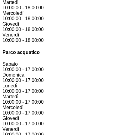
Martedì
10:00:00
-
18:00:00
Mercoledì
10:00:00
-
18:00:00
Giovedì
10:00:00
-
18:00:00
Venerdì
10:00:00
-
18:00:00
Parco acquatico
Sabato
10:00:00
-
17:00:00
Domenica
10:00:00
-
17:00:00
Lunedì
10:00:00
-
17:00:00
Martedì
10:00:00
-
17:00:00
Mercoledì
10:00:00
-
17:00:00
Giovedì
10:00:00
-
17:00:00
Venerdì
10:00:00
-
17:00:00