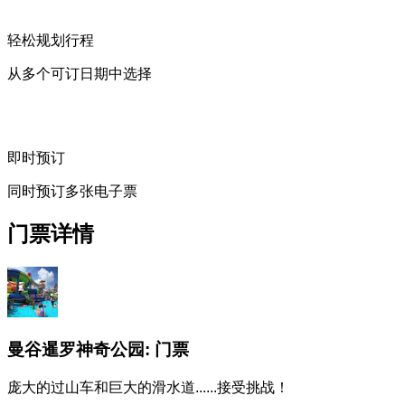
轻松规划行程
从多个可订日期中选择
即时预订
同时预订多张电子票
门票详情
曼谷暹罗神奇公园: 门票
庞大的过山车和巨大的滑水道......接受挑战！