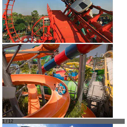
1 / 12