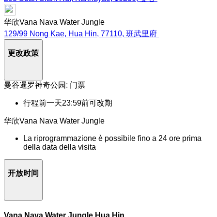
华欣Vana Nava Water Jungle
129/99 Nong Kae, Hua Hin, 77110, 班武里府
更改政策
曼谷暹罗神奇公园: 门票
行程前一天23:59前可改期
华欣Vana Nava Water Jungle
La riprogrammazione è possibile fino a 24 ore prima
della data della visita
开放时间
Vana Nava Water Jungle Hua Hin