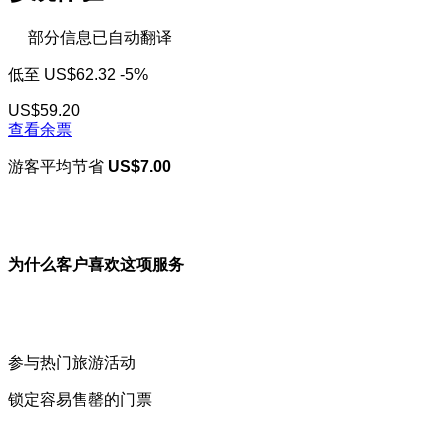
部分信息已自动翻译
低至
US$62.32
-5%
US$59.20
查看余票
游客平均节省
US$7.00
为什么客户喜欢这项服务
参与热门旅游活动
锁定容易售罄的门票