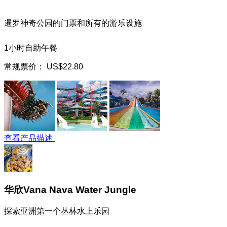
暹罗神奇公园的门票和所有的游乐设施
1小时自助午餐
常规票价：
US$22.80
查看产品描述
华欣Vana Nava Water Jungle
探索亚洲第一个丛林水上乐园