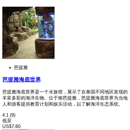
芭提雅
芭提雅海底世界
芭提雅海底世界是一个水族馆，展示了在泰国不同地区发现的
丰富多彩的海洋生物。位于南芭提雅，芭提雅海底世界为当地
人和游客提供教育计划和娱乐活动，以了解海洋生态系统。
4.1
(9)
低至
US$7.60