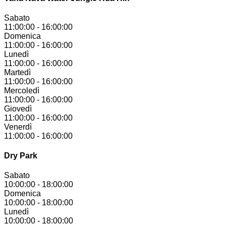
Sabato
11:00:00
-
16:00:00
Domenica
11:00:00
-
16:00:00
Lunedì
11:00:00
-
16:00:00
Martedì
11:00:00
-
16:00:00
Mercoledì
11:00:00
-
16:00:00
Giovedì
11:00:00
-
16:00:00
Venerdì
11:00:00
-
16:00:00
Dry Park
Sabato
10:00:00
-
18:00:00
Domenica
10:00:00
-
18:00:00
Lunedì
10:00:00
-
18:00:00