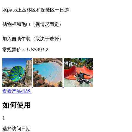
水pass上丛林区和探险区一日游
储物柜和毛巾（视情况而定）
加入自助午餐（取决于选择）
常规票价：
US$39.52
查看产品描述
如何使用
1
选择访问日期