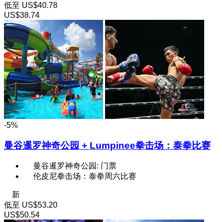
低至
US$40.78
US$38.74
-5%
曼谷暹罗神奇公园 + Lumpinee拳击场：泰拳比赛
曼谷暹罗神奇公园: 门票
伦皮尼拳击场：泰拳周六比赛
新
低至
US$53.20
US$50.54