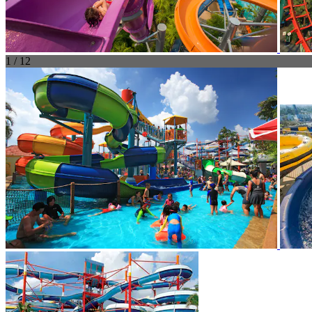
1 / 12