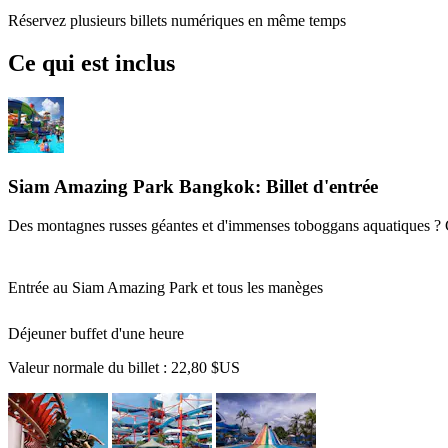
Réservez plusieurs billets numériques en même temps
Ce qui est inclus
Siam Amazing Park Bangkok: Billet d'entrée
Des montagnes russes géantes et d'immenses toboggans aquatiques ? C'
Entrée au Siam Amazing Park et tous les manèges
Déjeuner buffet d'une heure
Valeur normale du billet :
22,80 $US