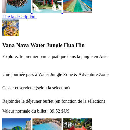
Lire la description
Vana Nava Water Jungle Hua Hin
Explorez le premier parc aquatique dans la jungle en Asie.
Une journée pass à Water Jungle Zone & Adventure Zone
Casier et serviette (selon la sélection)
Rejoindre le déjeuner buffet (en fonction de la sélection)
Valeur normale du billet :
39,52 $US