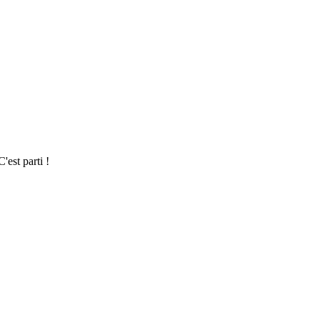
est parti !