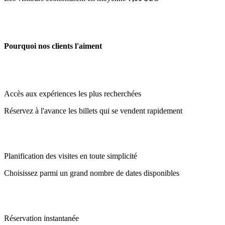
Pourquoi nos clients l'aiment
Accès aux expériences les plus recherchées
Réservez à l'avance les billets qui se vendent rapidement
Planification des visites en toute simplicité
Choisissez parmi un grand nombre de dates disponibles
Réservation instantanée