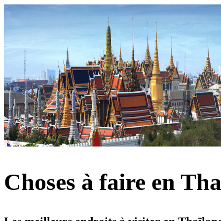
Choses à faire en Th