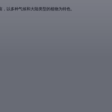
亩，以多种气候和大陆类型的植物为特色。