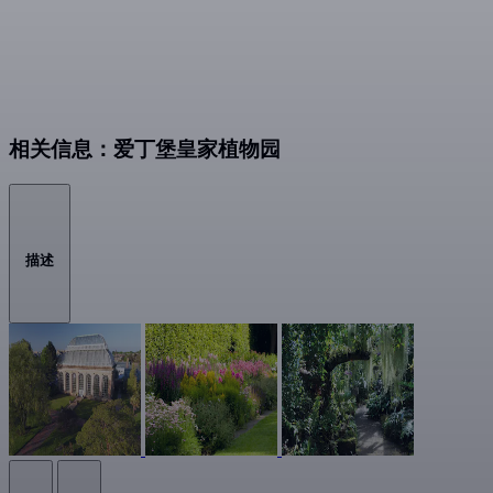
相关信息：爱丁堡皇家植物园
描述