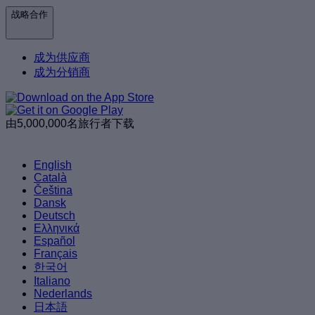
战略合作
成为供应商
成为分销商
由5,000,000名旅行者下载
English
Català
Čeština
Dansk
Deutsch
Ελληνικά
Español
Français
한국어
Italiano
Nederlands
日本語