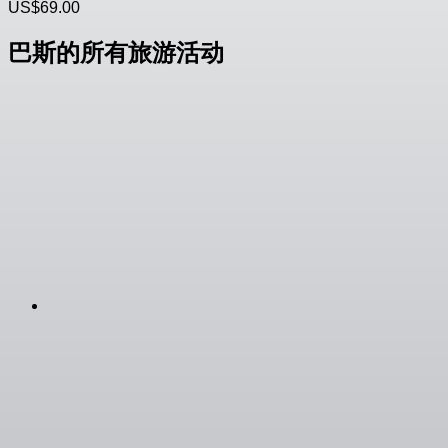
US$69.00
巴斯的所有旅游活动