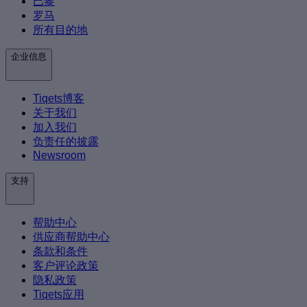
巴黎
罗马
所有目的地
企业信息
Tiqets博客
关于我们
加入我们
负责任的披露
Newsroom
支持
帮助中心
供应商帮助中心
条款和条件
客户评论政策
隐私政策
Tiqets应用