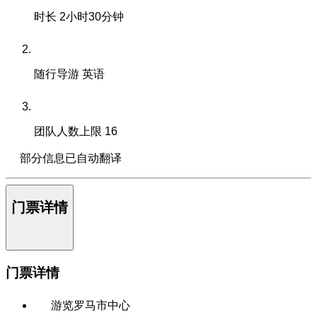
时长
2小时30分钟
随行导游
英语
团队人数上限
16
部分信息已自动翻译
门票详情
门票详情
游览罗马市中心