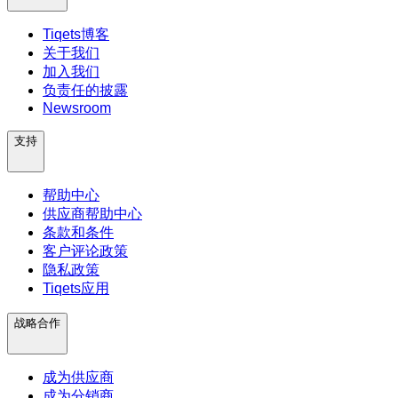
Tiqets博客
关于我们
加入我们
负责任的披露
Newsroom
支持
帮助中心
供应商帮助中心
条款和条件
客户评论政策
隐私政策
Tiqets应用
战略合作
成为供应商
成为分销商