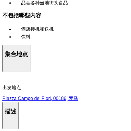
品尝各种当地街头食品
不包括哪些内容
酒店接机和送机
饮料
集合地点
出发地点
Piazza Campo de' Fiori, 00186, 罗马
描述