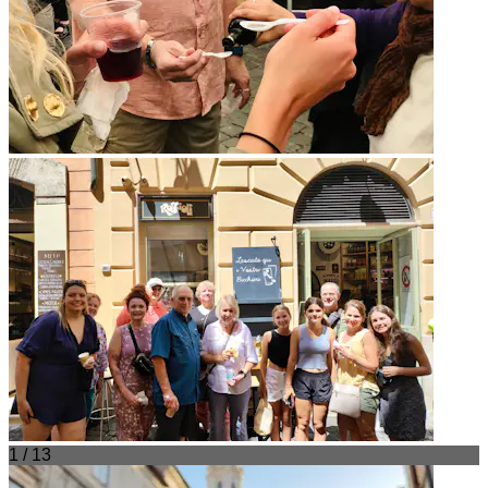
1 / 13