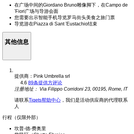
在广场中间的Giordano Bruno雕像脚下，在Campo de
'Fiori广场与导游会面
您需要出示智能手机导览罗马街头美食之旅门票
导览游在Piazza di Sant 'Eustachio结束
其他信息
提供商：Pink Umbrella srl
4.6
89条提供方评论
注册地址： Via Filippo Corridoni 23, 00195, Rome, IT
请联系
Tiqets帮助中心
，我们是活动供应商的代理联系
人
行程（仅限外部）
坎普-德-费奥里