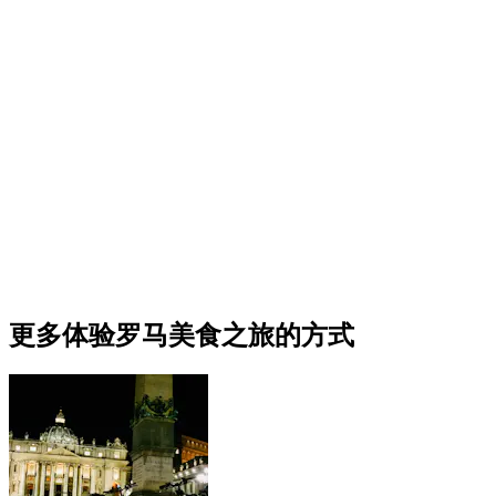
更多体验罗马美食之旅的方式