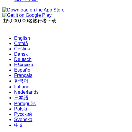
由5,000,000名旅行者下载
English
Català
Čeština
Dansk
Deutsch
Ελληνικά
Español
Français
한국어
Italiano
Nederlands
日本語
Português
Polski
Русский
Svenska
中文