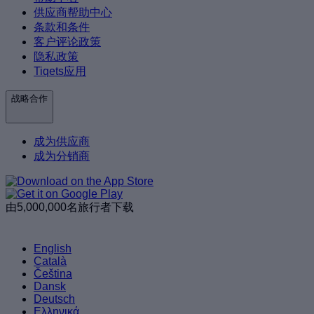
供应商帮助中心
条款和条件
客户评论政策
隐私政策
Tiqets应用
战略合作
成为供应商
成为分销商
由5,000,000名旅行者下载
English
Català
Čeština
Dansk
Deutsch
Ελληνικά