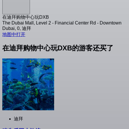
在迪拜购物中心玩DXB
The Dubai Mall, Level 2 - Financial Center Rd - Downtown
Dubai, 0, 迪拜
地图中打开
在迪拜购物中心玩DXB的游客还买了
迪拜