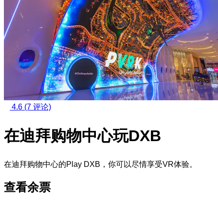
4.6
(7 评论)
在迪拜购物中心玩DXB
在迪拜购物中心的Play DXB，你可以尽情享受VR体验。
查看余票