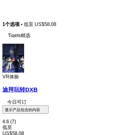
1个选项
• 低至
US$58.08
Tiqets精选
VR体验
迪拜玩转DXB
今日可订
显示产品包含的内容
4.6
(7)
低至
US$58.08