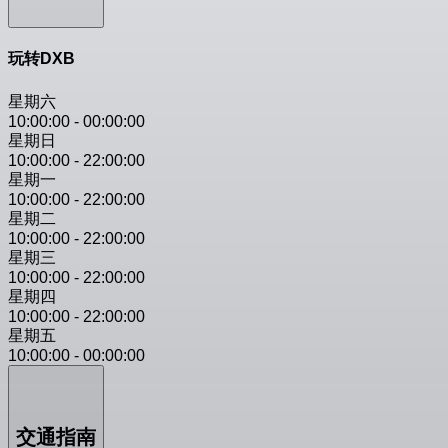
玩转DXB
星期六
10:00:00
-
00:00:00
星期日
10:00:00
-
22:00:00
星期一
10:00:00
-
22:00:00
星期二
10:00:00
-
22:00:00
星期三
10:00:00
-
22:00:00
星期四
10:00:00
-
22:00:00
星期五
10:00:00
-
00:00:00
交通指南