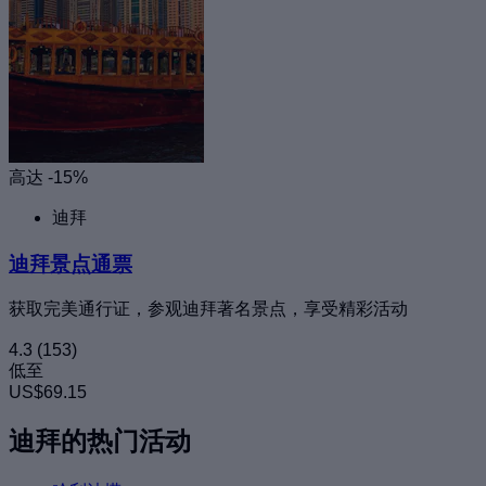
高达 -15%
迪拜
迪拜景点通票
获取完美通行证，参观迪拜著名景点，享受精彩活动
4.3
(153)
低至
US$69.15
迪拜的热门活动