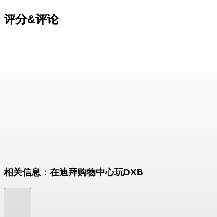
评分&评论
相关信息：在迪拜购物中心玩DXB