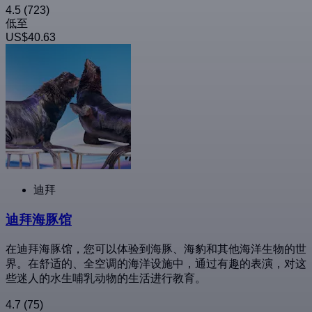
4.5
(723)
低至
US$40.63
迪拜
迪拜海豚馆
在迪拜海豚馆，您可以体验到海豚、海豹和其他海洋生物的世
界。在舒适的、全空调的海洋设施中，通过有趣的表演，对这
些迷人的水生哺乳动物的生活进行教育。
4.7
(75)