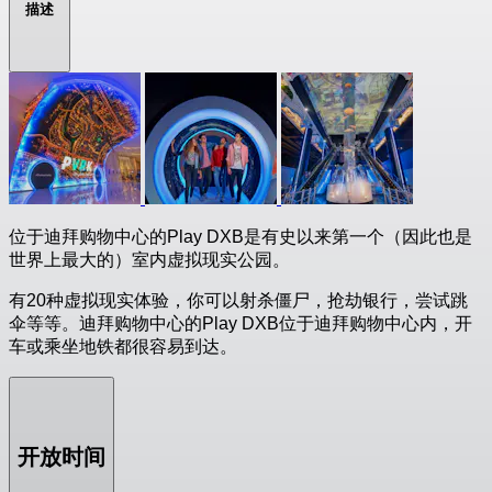
描述
位于迪拜购物中心的Play DXB是有史以来第一个（因此也是
世界上最大的）室内虚拟现实公园。
有20种虚拟现实体验，你可以射杀僵尸，抢劫银行，尝试跳
伞等等。迪拜购物中心的Play DXB位于迪拜购物中心内，开
车或乘坐地铁都很容易到达。
开放时间