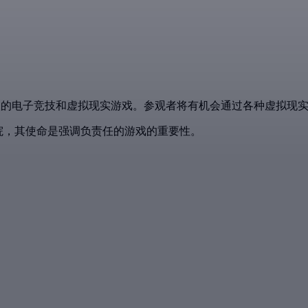
提供世界级的电子竞技和虚拟现实游戏。参观者将有机会通过各种虚拟
学院，其使命是强调负责任的游戏的重要性。