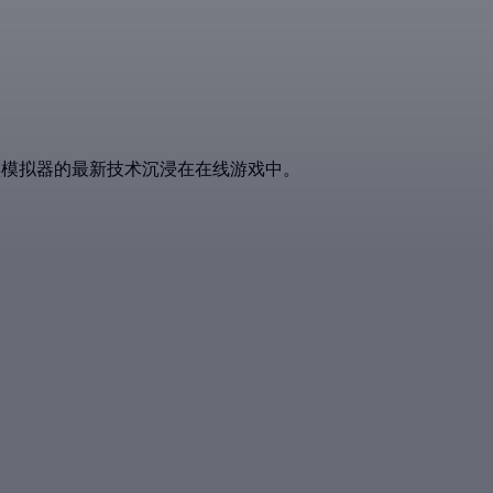
现实模拟器的最新技术沉浸在在线游戏中。