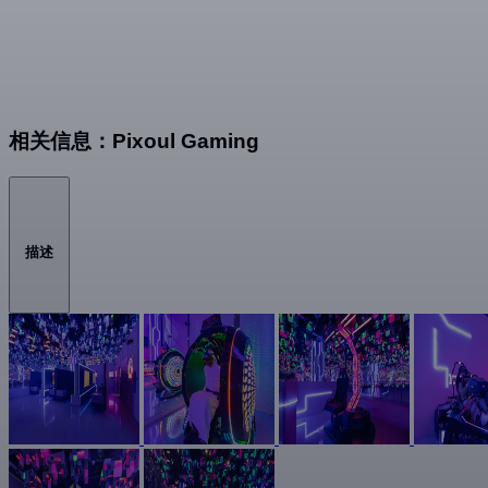
相关信息：Pixoul Gaming
描述