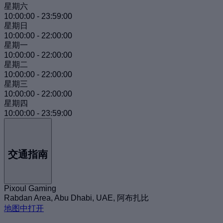
星期六
10:00:00
-
23:59:00
星期日
10:00:00
-
22:00:00
星期一
10:00:00
-
22:00:00
星期二
10:00:00
-
22:00:00
星期三
10:00:00
-
22:00:00
星期四
10:00:00
-
23:59:00
交通指南
Pixoul Gaming
Rabdan Area, Abu Dhabi, UAE, 阿布扎比
地图中打开