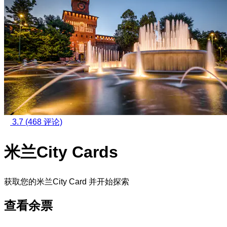
3.7
(468 评论)
米兰City Cards
获取您的米兰City Card 并开始探索
查看余票