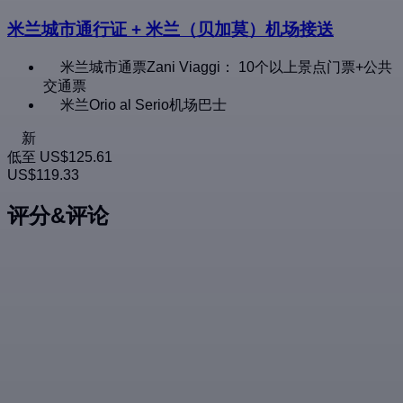
米兰城市通行证 + 米兰（贝加莫）机场接送
米兰城市通票Zani Viaggi： 10个以上景点门票+公共
交通票
米兰Orio al Serio机场巴士
新
低至
US$125.61
US$119.33
评分&评论