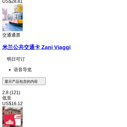
US$28.81
交通通票
米兰公共交通卡 Zani Viaggi
明日可订
语音导览
显示产品包含的内容
2.8
(121)
低至
US$16.12