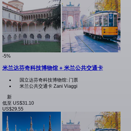
-5%
米兰达芬奇科技博物馆 + 米兰公共交通卡
国立达芬奇科技博物馆: 门票
米兰公共交通卡 Zani Viaggi
新
低至
US$31.10
US$29.55