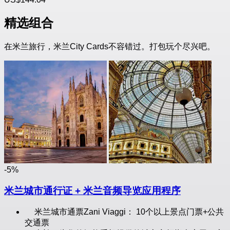
精选组合
在米兰旅行，米兰City Cards不容错过。打包玩个尽兴吧。
-5%
米兰城市通行证 + 米兰音频导览应用程序
米兰城市通票Zani Viaggi： 10个以上景点门票+公共
交通票