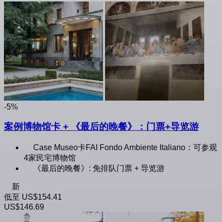
-5%
案例博物馆卡 + 《最后的晚餐》：门票+导览游
Case Museo卡FAI Fondo Ambiente Italiano：可参观
4家民宅博物馆
《最后的晚餐》: 免排队门票 + 导览游
新
低至
US$154.41
US$146.69