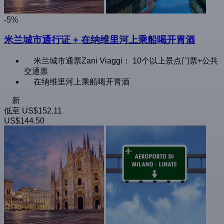
-5%
米兰城市通行证 + 在纳维里河上乘船喝开胃酒
米兰城市通票Zani Viaggi： 10个以上景点门票+公共
交通票
在纳维里河上乘船喝开胃酒
新
低至
US$152.11
US$144.50