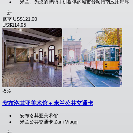
米兰。为您的智能手机提供的城市音频指南应用程序
新
低至
US$121.00
US$114.95
-5%
安布洛其亚美术馆 + 米兰公共交通卡
安布洛其亚美术馆
米兰公共交通卡 Zani Viaggi
新