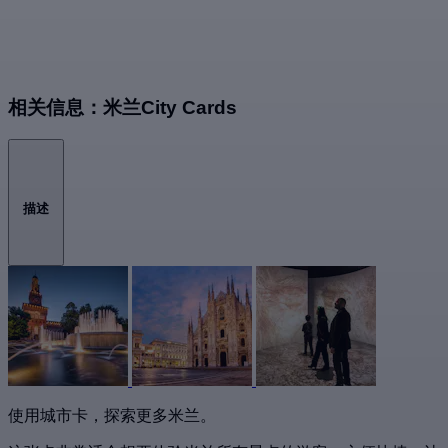
相关信息：米兰City Cards
描述
使用城市卡，探索更多米兰。