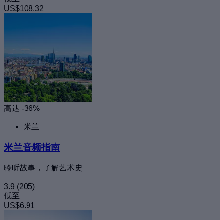
US$108.32
高达 -36%
米兰
米兰音频指南
聆听故事，了解艺术史
3.9
(205)
低至
US$6.91