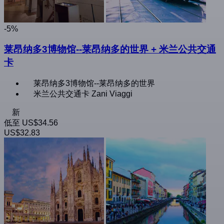
-5%
莱昂纳多3博物馆--莱昂纳多的世界 + 米兰公共交通
卡
莱昂纳多3博物馆--莱昂纳多的世界
米兰公共交通卡 Zani Viaggi
新
低至
US$34.56
US$32.83