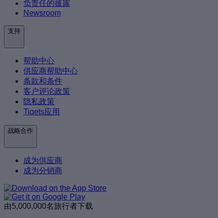
负责任的披露
Newsroom
支持
帮助中心
供应商帮助中心
条款和条件
客户评论政策
隐私政策
Tiqets应用
战略合作
成为供应商
成为分销商
由5,000,000名旅行者下载