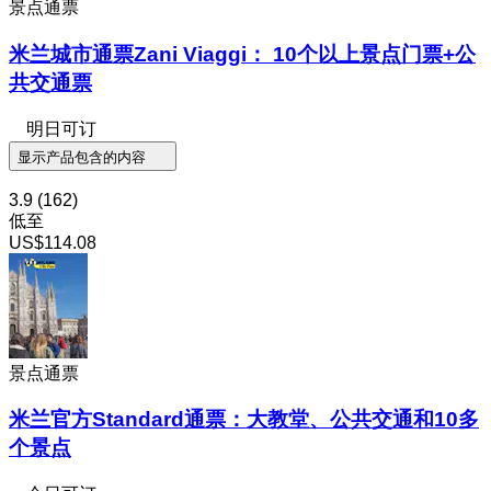
景点通票
米兰城市通票Zani Viaggi： 10个以上景点门票+公
共交通票
明日可订
显示产品包含的内容
3.9
(162)
低至
US$114.08
景点通票
米兰官方Standard通票：大教堂、公共交通和10多
个景点