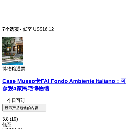
7个选项
• 低至
US$16.12
博物馆通票
Case Museo卡FAI Fondo Ambiente Italiano：可
参观4家民宅博物馆
今日可订
显示产品包含的内容
3.8
(19)
低至