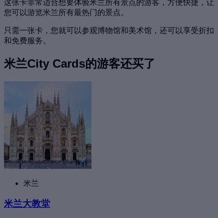
这张卡非常适合想要体验米兰所有景点的游客，方便快捷，让
您可以游览米兰所有最热门的景点。
只需一张卡，您就可以参观博物馆和美术馆，还可以享受折扣
和免费服务。
米兰City Cards的游客还买了
米兰
米兰大教堂