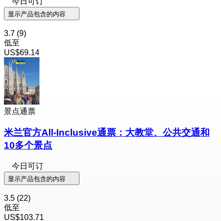
今日可订
显示产品包含的内容
3.7
(9)
低至
US$69.14
景点通票
米兰官方All-Inclusive通票：大教堂、公共交通和
10多个景点
今日可订
显示产品包含的内容
3.5
(22)
低至
US$103.71