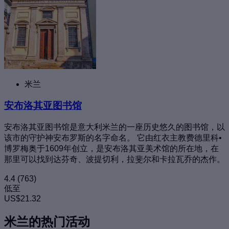
米兰
安布洛其亚图书馆
安布洛其亚图书馆是意大利米兰的一座历史悠久的图书馆，以
该市的守护神安布罗斯的名字命名。 它由红衣主教费德里科•
博罗梅奥于1609年创立，是安布洛其亚美术馆的所在地，在
那里可以找到达芬奇、波提切利，拉斐尔和卡拉瓦乔的杰作。
4.4
(763)
低至
US$21.32
米兰的热门活动