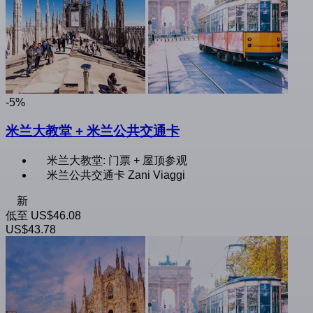
-5%
米兰大教堂 + 米兰公共交通卡
米兰大教堂: 门票 + 屋顶参观
米兰公共交通卡 Zani Viaggi
新
低至
US$46.08
US$43.78