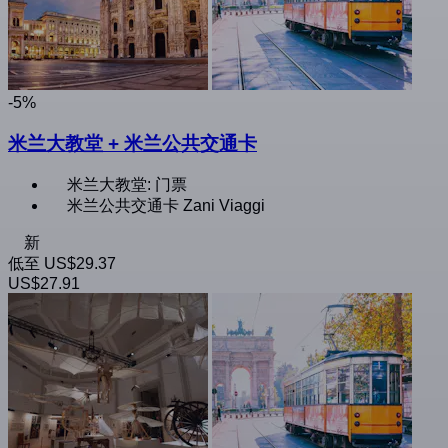
-5%
米兰大教堂 + 米兰公共交通卡
米兰大教堂: 门票
米兰公共交通卡 Zani Viaggi
新
低至
US$29.37
US$27.91