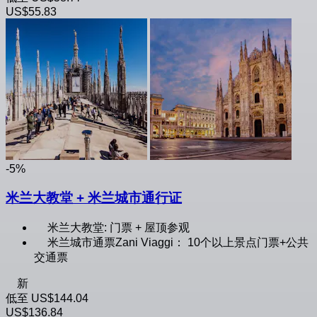
US$55.83
-5%
米兰大教堂 + 米兰城市通行证
米兰大教堂: 门票 + 屋顶参观
米兰城市通票Zani Viaggi： 10个以上景点门票+公共
交通票
新
低至
US$144.04
US$136.84