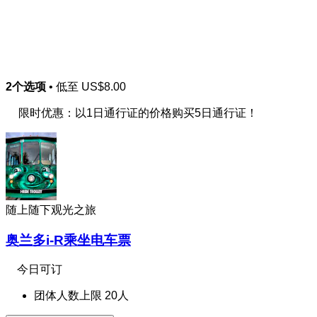
2个选项
• 低至
US$8.00
限时优惠：以1日通行证的价格购买5日通行证！
随上随下观光之旅
奥兰多i-R乘坐电车票
今日可订
团体人数上限 20人