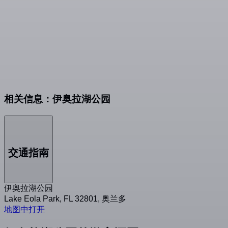
相关信息：伊奥拉湖公园
交通指南
伊奥拉湖公园
Lake Eola Park, FL 32801, 奥兰多
地图中打开