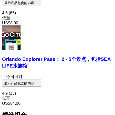
显示产品包含的内容
4.6
(65)
低至
US$8.00
Orlando Explorer Pass： 2 - 5个景点，包括SEA
LIFE水族馆
今日可订
显示产品包含的内容
4.9
(13)
低至
US$64.00
精选组合