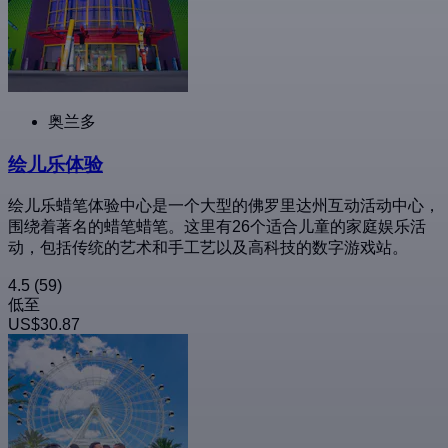
奥兰多
绘儿乐体验
绘儿乐蜡笔体验中心是一个大型的佛罗里达州互动活动中心，
围绕着著名的蜡笔蜡笔。这里有26个适合儿童的家庭娱乐活
动，包括传统的艺术和手工艺以及高科技的数字游戏站。
4.5
(59)
低至
US$30.87