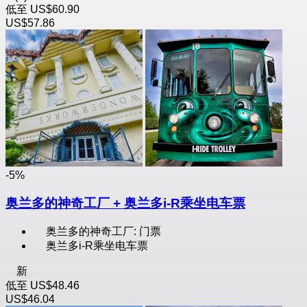
低至
US$60.90
US$57.86
-5%
奥兰多的神奇工厂 + 奥兰多i-R乘坐电车票
奥兰多的神奇工厂: 门票
奥兰多i-R乘坐电车票
新
低至
US$48.46
US$46.04