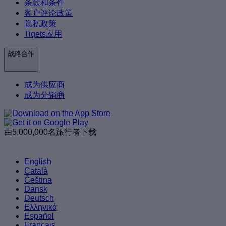
条款和条件
客户评论政策
隐私政策
Tiqets应用
战略合作
成为供应商
成为分销商
由5,000,000名旅行者下载
English
Català
Čeština
Dansk
Deutsch
Ελληνικά
Español
Français