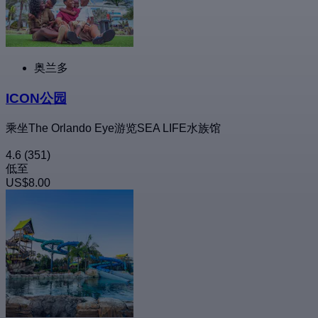
奥兰多
ICON公园
乘坐The Orlando Eye游览SEA LIFE水族馆
4.6
(351)
低至
US$8.00