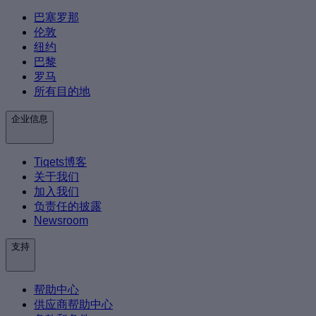
巴塞罗那
伦敦
纽约
巴黎
罗马
所有目的地
企业信息
Tiqets博客
关于我们
加入我们
负责任的披露
Newsroom
支持
帮助中心
供应商帮助中心