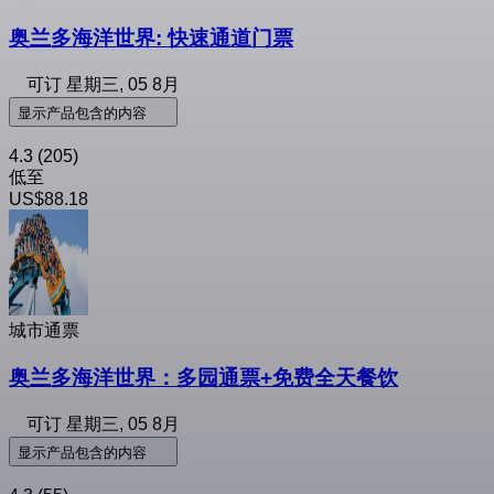
奥兰多海洋世界: 快速通道门票
可订
星期三, 05 8月
显示产品包含的内容
4.3
(205)
低至
US$88.18
城市通票
奥兰多海洋世界：多园通票+免费全天餐饮
可订
星期三, 05 8月
显示产品包含的内容