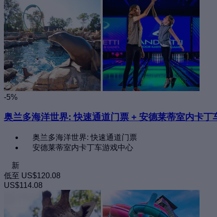
-5%
奥兰多海洋世界: 快速通道门票 + 安德莱蒂室内卡丁
奥兰多海洋世界: 快速通道门票
安德莱蒂室内卡丁车游戏中心
新
低至
US$120.08
US$114.08