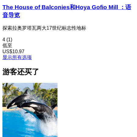
The House of Balconies和Hoya Gofio Mill ：语
音导览
探索拉奥罗塔瓦两大17世纪标志性地标
4
(1)
低至
US$10.97
显示所有选项
游客还买了