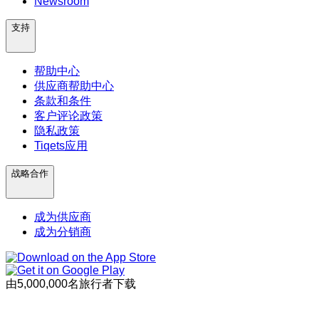
Newsroom
支持
帮助中心
供应商帮助中心
条款和条件
客户评论政策
隐私政策
Tiqets应用
战略合作
成为供应商
成为分销商
由5,000,000名旅行者下载