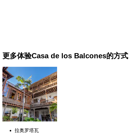
更多体验Casa de los Balcones的方式
拉奥罗塔瓦