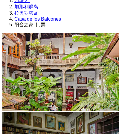
西班牙
加那利群岛
拉奥罗塔瓦
Casa de los Balcones
阳台之家: 门票