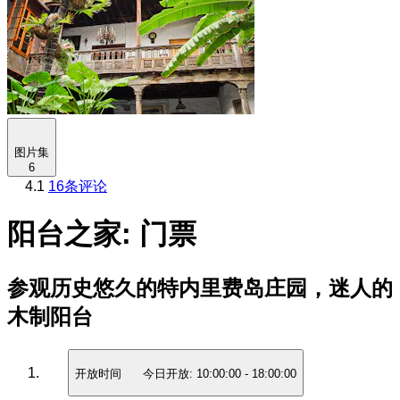
图片集
6
4.1
16条评论
阳台之家: 门票
参观历史悠久的特内里费岛庄园，迷人的
木制阳台
开放时间
今日开放:
10:00:00
-
18:00:00