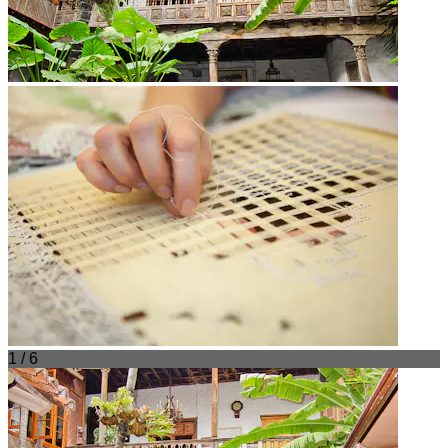
1 / 6