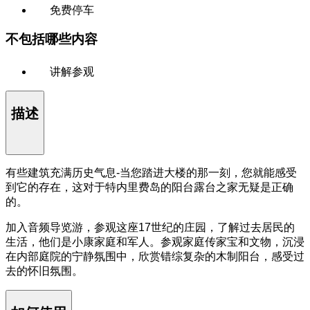
免费停车
不包括哪些内容
讲解参观
描述
有些建筑充满历史气息-当您踏进大楼的那一刻，您就能感受
到它的存在，这对于特内里费岛的阳台露台之家无疑是正确
的。
加入音频导览游，参观这座17世纪的庄园，了解过去居民的
生活，他们是小康家庭和军人。参观家庭传家宝和文物，沉浸
在内部庭院的宁静氛围中，欣赏错综复杂的木制阳台，感受过
去的怀旧氛围。