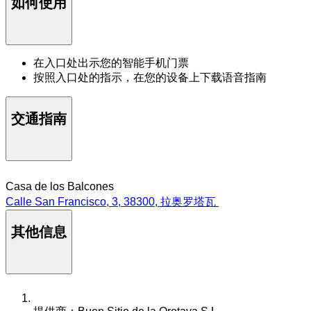
如何使用
在入口处出示您的智能手机门票
按照入口处的指示，在您的设备上下载语音指南
交通指南
Casa de los Balcones
Calle San Francisco, 3, 38300, 拉奥罗塔瓦
其他信息