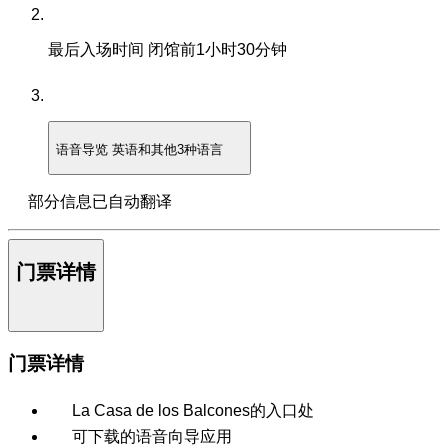
最后入场时间
闭馆前1小时30分钟
语音导览
英语和其他3种语言
部分信息已自动翻译
门票详情
门票详情
La Casa de los Balcones的入口处
可下载的语音向导应用