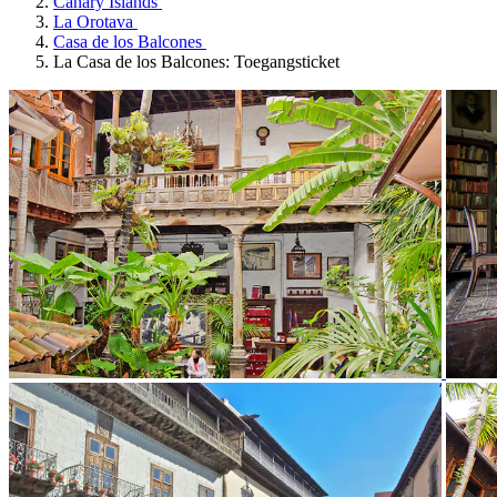
Canary Islands
La Orotava
Casa de los Balcones
La Casa de los Balcones: Toegangsticket