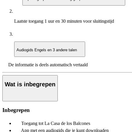
Laatste toegang
1 uur en 30 minuten voor sluitingstijd
Audiogids
Engels en 3 andere talen
De informatie is deels automatisch vertaald
Wat is inbegrepen
Inbegrepen
Toegang tot La Casa de los Balcones
App met een audiogids die je kunt downloaden