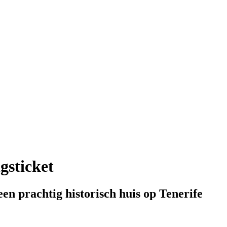
gsticket
en prachtig historisch huis op Tenerife