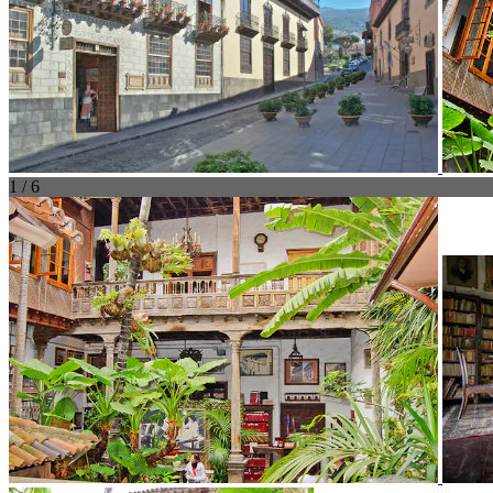
1 / 6