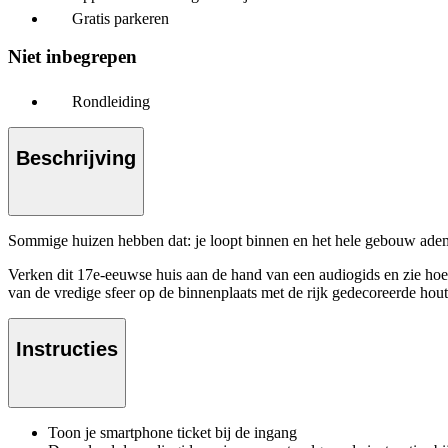
Gratis parkeren
Niet inbegrepen
Rondleiding
Beschrijving
Sommige huizen hebben dat: je loopt binnen en het hele gebouw ademt
Verken dit 17e-eeuwse huis aan de hand van een audiogids en zie hoe
van de vredige sfeer op de binnenplaats met de rijk gedecoreerde hou
Instructies
Toon je smartphone ticket bij de ingang