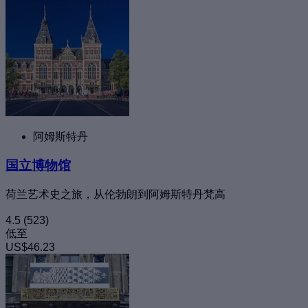
阿姆斯特丹
国立博物馆
荷兰艺术史之旅，从伦勃朗到阿姆斯特丹梵高
4.5
(523)
低至
US$46.23