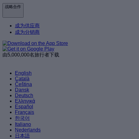
战略合作
成为供应商
成为分销商
由5,000,000名旅行者下载
English
Català
Čeština
Dansk
Deutsch
Ελληνικά
Español
Français
한국어
Italiano
Nederlands
日本語