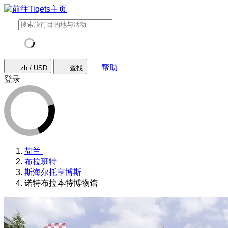
帮助
zh / USD
查找
登录
荷兰
布拉班特
斯海尔托亨博斯
诺特布拉本特博物馆