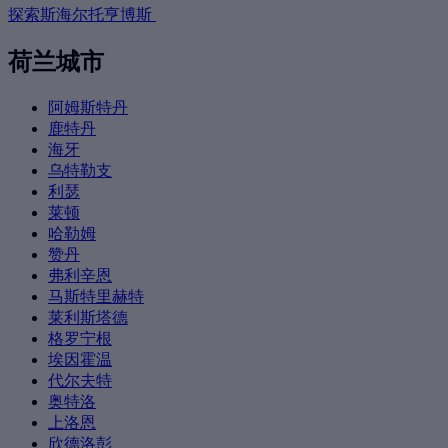
探索斯海尔托亨博斯
荷兰城市
阿姆斯特丹
鹿特丹
海牙
乌特勒支
利瑟
莱顿
哈勒姆
赞丹
弗利辛恩
马斯特里赫特
莱利斯塔德
格罗宁根
埃因霍温
代尔夫特
奥特洛
上洛恩
欣德洛彭