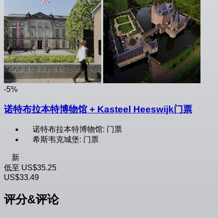
-5%
诺特布拉本特博物馆 + Kasteel Heeswijk门票
诺特布拉本特博物馆: 门票
希斯韦克城堡: 门票
新
低至
US$35.25
US$33.49
评分&评论