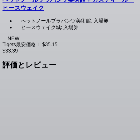
ヒースウェイク
ヘットノールブラバンツ美術館: 入場券
ヒースウェイク城: 入場券
NEW
Tiqets最安価格：
$35.15
$33.39
評価とレビュー