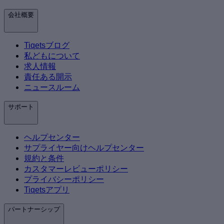
会社概要
Tiqetsブログ
私どもについて
求人情報
責任ある開示
ニュースルーム
サポート
ヘルプセンター
サプライヤー向けヘルプセンター
規約と条件
カスタマーレビューポリシー
プライバシーポリシー
Tiqetsアプリ
パートナーシップ