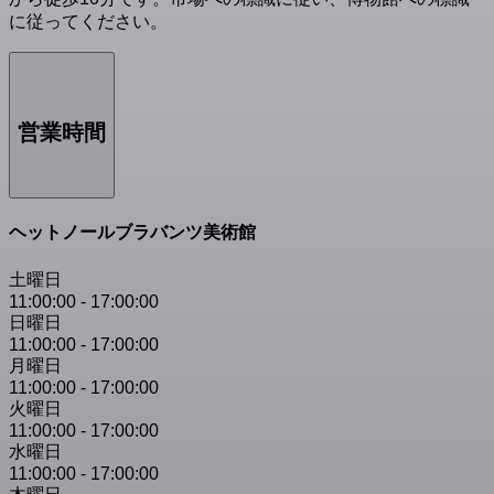
に従ってください。
営業時間
ヘットノールブラバンツ美術館
土曜日
11:00:00
-
17:00:00
日曜日
11:00:00
-
17:00:00
月曜日
11:00:00
-
17:00:00
火曜日
11:00:00
-
17:00:00
水曜日
11:00:00
-
17:00:00