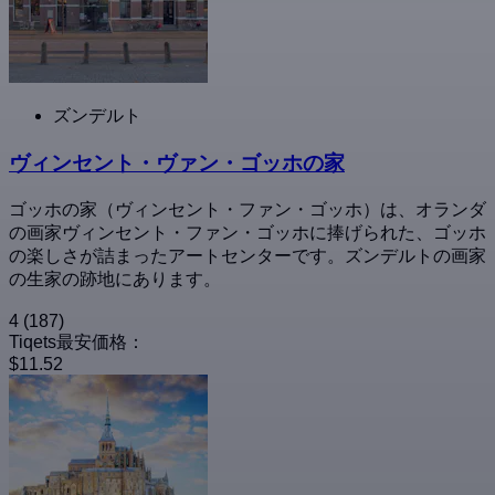
ズンデルト
ヴィンセント・ヴァン・ゴッホの家
ゴッホの家（ヴィンセント・ファン・ゴッホ）は、オランダ
の画家ヴィンセント・ファン・ゴッホに捧げられた、ゴッホ
の楽しさが詰まったアートセンターです。ズンデルトの画家
の生家の跡地にあります。
4
(187)
Tiqets最安価格：
$11.52