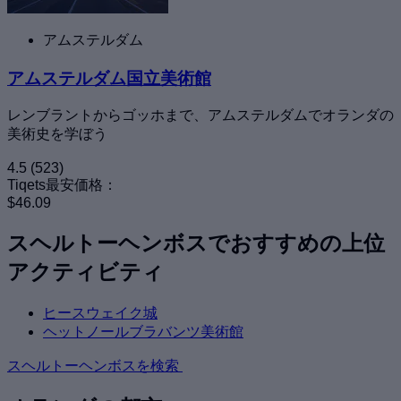
アムステルダム
アムステルダム国立美術館
レンブラントからゴッホまで、アムステルダムでオランダの
美術史を学ぼう
4.5
(523)
Tiqets最安価格：
$46.09
スヘルトーヘンボスでおすすめの上位
アクティビティ
ヒースウェイク城
ヘットノールブラバンツ美術館
スヘルトーヘンボスを検索