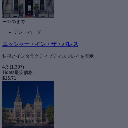
ー11%まで
デン・ハーグ
エッシャー・イン・ザ・パレス
錯視とインタラクティブディスプレイを表示
4.3
(1,397)
Tiqets最安価格：
$16.71