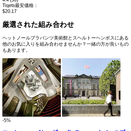
Tiqets最安価格：
$20.17
厳選された組み合わせ
ヘットノールブラバンツ美術館とスヘルトーヘンボスにある
他のお気に入りを組み合わせませんか？一緒の方が良いもの
もあります。
-5%