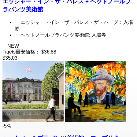
エッシャー・イン・ザ・パレス + ヘットノールブ
ラバンツ美術館
エッシャー・イン・ザ・パレス・ザ・ハーグ：入場
券
ヘットノールブラバンツ美術館: 入場券
NEW
Tiqets最安価格：
$36.88
$35.03
-5%