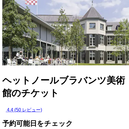
ヘットノールブラバンツ美術
館のチケット
4.4
(50 レビュー)
予約可能日をチェック