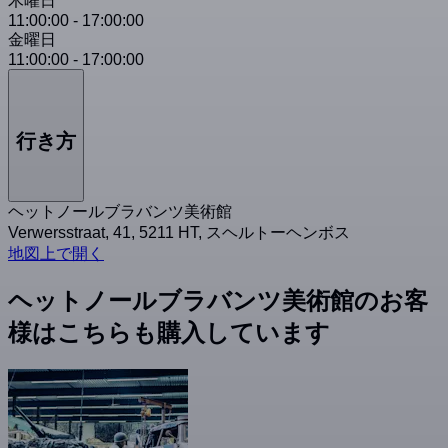
木曜日
11:00:00
-
17:00:00
金曜日
11:00:00
-
17:00:00
行き方
ヘットノールブラバンツ美術館
Verwersstraat, 41, 5211 HT, スヘルトーヘンボス
地図上で開く
ヘットノールブラバンツ美術館のお客
様はこちらも購入しています