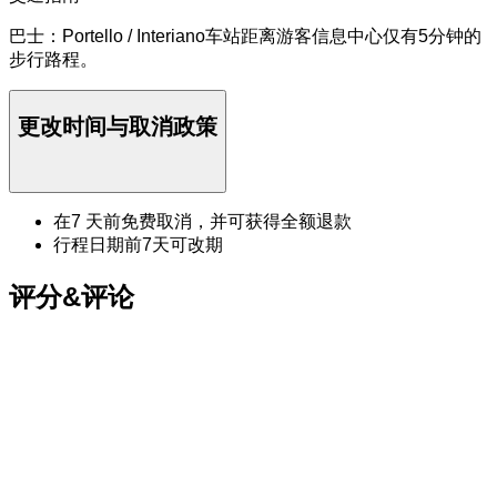
巴士：Portello / Interiano车站距离游客信息中心仅有5分钟的
步行路程。
更改时间与取消政策
在7 天前免费取消，并可获得全额退款
行程日期前7天可改期
评分&评论