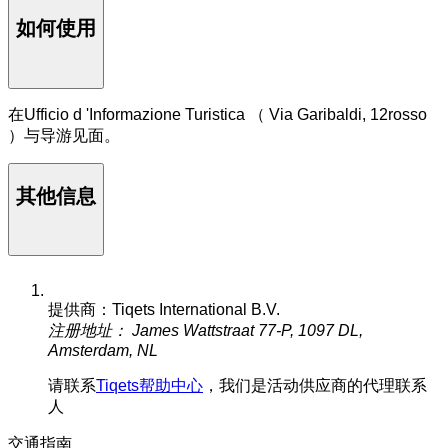
如何使用
在Ufficio d 'Informazione Turistica （ Via Garibaldi, 12rosso
）与导游见面。
其他信息
提供商：Tiqets International B.V.
注册地址： James Wattstraat 77-P, 1097 DL,
Amsterdam, NL
请联系
Tiqets帮助中心
，我们是活动供应商的代理联系
人
交通指南