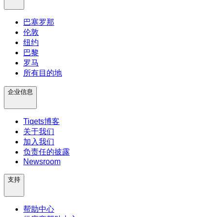
巴塞罗那
伦敦
纽约
巴黎
罗马
所有目的地
企业信息
Tiqets博客
关于我们
加入我们
负责任的披露
Newsroom
支持
帮助中心