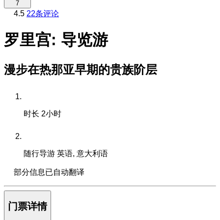
7
4.5
22条评论
罗里宫: 导览游
漫步在热那亚早期的贵族阶层
时长
2小时
随行导游
英语, 意大利语
部分信息已自动翻译
门票详情