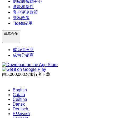
供应商帮助中心
条款和条件
客户评论政策
隐私政策
Tiqets应用
战略合作
成为供应商
成为分销商
由5,000,000名旅行者下载
English
Català
Čeština
Dansk
Deutsch
Ελληνικά