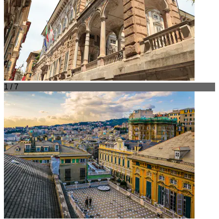
1 / 7