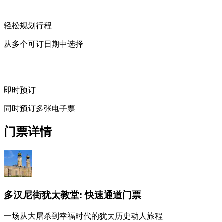
轻松规划行程
从多个可订日期中选择
即时预订
同时预订多张电子票
门票详情
多汉尼街犹太教堂: 快速通道门票
一场从大屠杀到幸福时代的犹太历史动人旅程