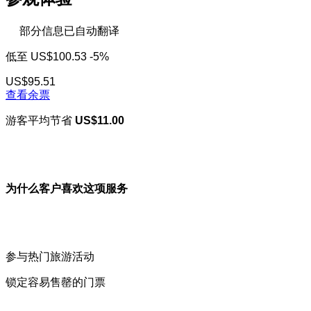
部分信息已自动翻译
低至
US$100.53
-5%
US$95.51
查看余票
游客平均节省
US$11.00
为什么客户喜欢这项服务
参与热门旅游活动
锁定容易售罄的门票