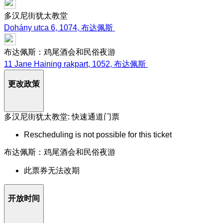
多汉尼街犹太教堂
Dohány utca 6, 1074, 布达佩斯
布达佩斯：鸡尾酒会和民俗夜游
11 Jane Haining rakpart, 1052, 布达佩斯
更改政策
多汉尼街犹太教堂: 快速通道门票
Rescheduling is not possible for this ticket
布达佩斯：鸡尾酒会和民俗夜游
此票券无法改期
开放时间