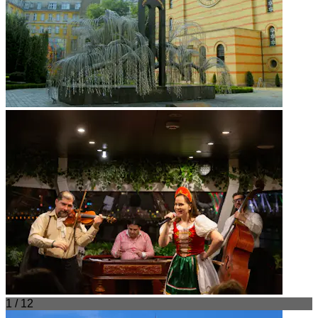
1 / 12