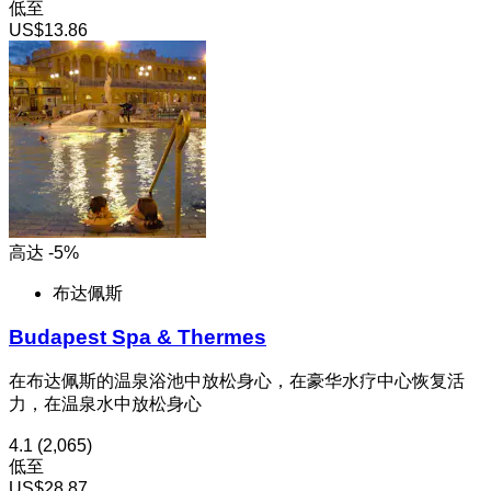
低至
US$13.86
高达 -5%
布达佩斯
Budapest Spa & Thermes
在布达佩斯的温泉浴池中放松身心，在豪华水疗中心恢复活
力，在温泉水中放松身心
4.1
(2,065)
低至
US$28.87