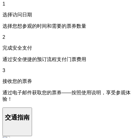
1
选择访问日期
选择您想参观的时间和需要的票券数量
2
完成安全支付
通过安全便捷的预订流程支付门票费用
3
接收您的票券
通过电子邮件获取您的票券——按照使用说明，享受参观体
验！
交通指南