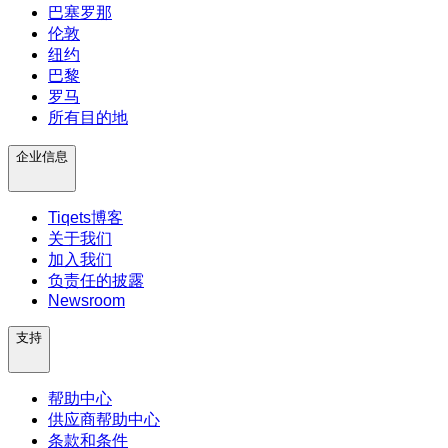
巴塞罗那
伦敦
纽约
巴黎
罗马
所有目的地
企业信息
Tiqets博客
关于我们
加入我们
负责任的披露
Newsroom
支持
帮助中心
供应商帮助中心
条款和条件