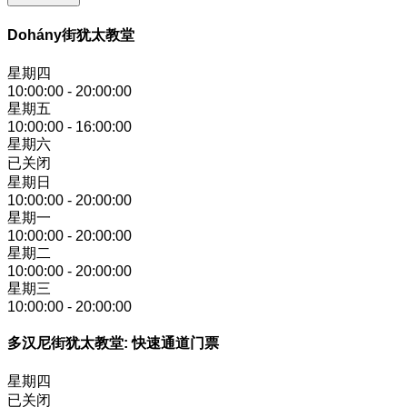
Dohány街犹太教堂
星期四
10:00:00
-
20:00:00
星期五
10:00:00
-
16:00:00
星期六
已关闭
星期日
10:00:00
-
20:00:00
星期一
10:00:00
-
20:00:00
星期二
10:00:00
-
20:00:00
星期三
10:00:00
-
20:00:00
多汉尼街犹太教堂: 快速通道门票
星期四
已关闭