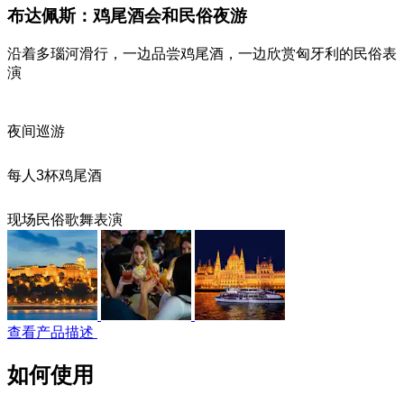
布达佩斯：鸡尾酒会和民俗夜游
沿着多瑙河滑行，一边品尝鸡尾酒，一边欣赏匈牙利的民俗表
演
夜间巡游
每人3杯鸡尾酒
现场民俗歌舞表演
查看产品描述
如何使用