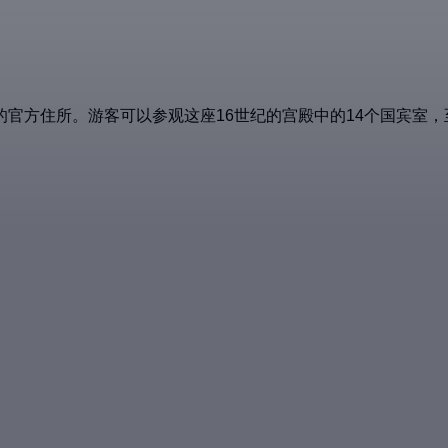
官方住所。游客可以参观这座16世纪的宫殿中的14个国宾室