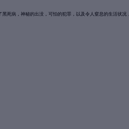
了黑死病，神秘的出没，可怕的犯罪，以及令人窒息的生活状况