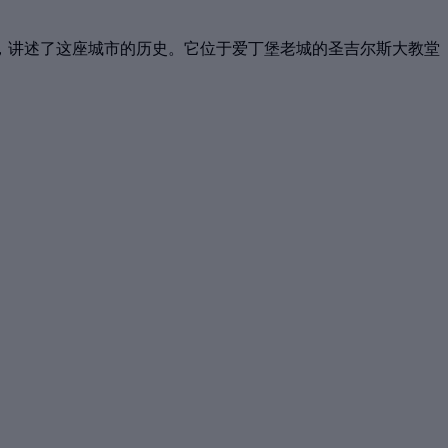
，讲述了这座城市的历史。它位于爱丁堡老城的圣吉尔斯大教堂